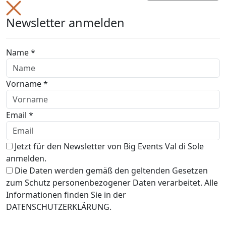
Newsletter anmelden
Name *
Vorname *
Email *
Jetzt für den Newsletter von Big Events Val di Sole
anmelden.
Die Daten werden gemäß den geltenden Gesetzen
zum Schutz personenbezogener Daten verarbeitet. Alle
Informationen finden Sie in der
DATENSCHUTZERKLÄRUNG.