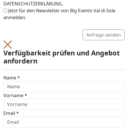
DATENSCHUTZERKLÄRUNG.
Jetzt für den Newsletter von Big Events Val di Sole
anmelden.
Anfrage senden
Verfügbarkeit prüfen und Angebot
anfordern
Name *
Vorname *
Email *