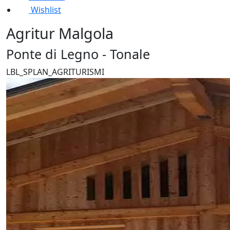
Wishlist
Agritur Malgola
Ponte di Legno - Tonale
LBL_SPLAN_AGRITURISMI