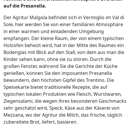
auf die Presanella.
Der Agritur Malgola befindet sich in Vermiglio im Val di
Sole, hier werden Sie von einer familiären Atmosphäre
in einer warmen und einladenden Umgebung
empfangen. Der kleine Raum, der von einem typischen
Holzofen beheizt wird, hat in der Mitte des Raumes ein
Bodenglas mit Blick auf den Stall, von dem aus man die
Kinder sehen kann, ohne sie zu stören. Durch die
großen Fenster, während Sie die Gerichte der Küche
genießen, können Sie den imposanten Presanella
bewundern, den höchsten Gipfel des Trentino. Die
Speisekarte bietet traditionelle Rezepte, die auf
typischen lokalen Produkten wie Fleisch, Wurstwaren,
Ziegensalami, die wegen ihres besonderen Geschmacks
sehr geschätzt wird, Speck, Käse aus der Käserei von
Mezzana, wo der Agritur die Milch, das frische, täglich
zubereitete Brot, liefert, basieren.