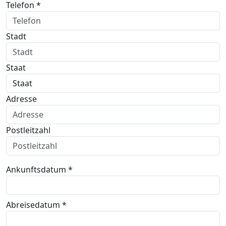
Telefon *
Stadt
Staat
Adresse
Postleitzahl
Ankunftsdatum *
Abreisedatum *