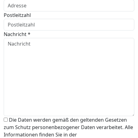
Postleitzahl
Nachricht *
Die Daten werden gemäß den geltenden Gesetzen
zum Schutz personenbezogener Daten verarbeitet. Alle
Informationen finden Sie in der