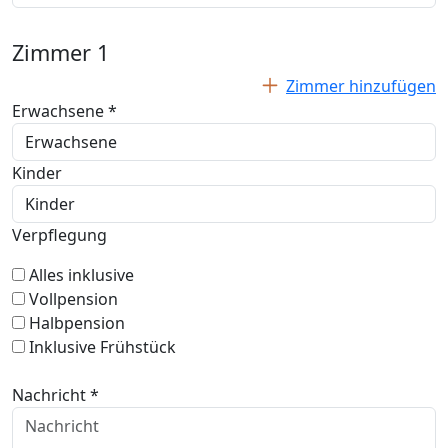
Zimmer
1
Zimmer hinzufügen
Erwachsene *
Kinder
Verpflegung
Alles inklusive
Vollpension
Halbpension
Inklusive Frühstück
Nachricht *