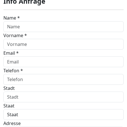
Info Anfrage
Name *
Vorname *
Email *
Telefon *
Stadt
Staat
Adresse