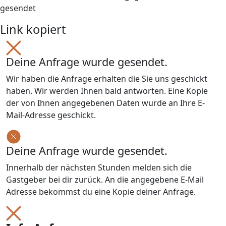
gesendet
Link kopiert
Deine Anfrage wurde gesendet.
Wir haben die Anfrage erhalten die Sie uns geschickt
haben. Wir werden Ihnen bald antworten. Eine Kopie
der von Ihnen angegebenen Daten wurde an Ihre E-
Mail-Adresse geschickt.
Deine Anfrage wurde gesendet.
Innerhalb der nächsten Stunden melden sich die
Gastgeber bei dir zurück. An die angegebene E-Mail
Adresse bekommst du eine Kopie deiner Anfrage.