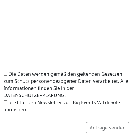
Die Daten werden gemäß den geltenden Gesetzen
zum Schutz personenbezogener Daten verarbeitet. Alle
Informationen finden Sie in der
DATENSCHUTZERKLÄRUNG.
Jetzt für den Newsletter von Big Events Val di Sole
anmelden.
Anfrage senden