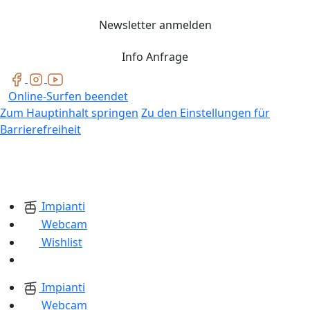
Newsletter anmelden
Info Anfrage
Online-Surfen beendet
Zum Hauptinhalt springen
Zu den Einstellungen für
Barrierefreiheit
Impianti
Webcam
Wishlist
Impianti
Webcam