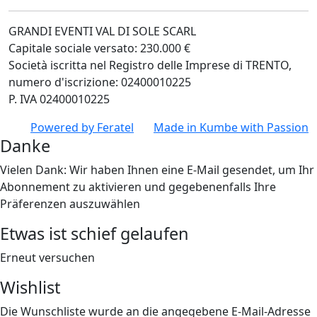
GRANDI EVENTI VAL DI SOLE SCARL
Capitale sociale versato: 230.000 €
Società iscritta nel Registro delle Imprese di TRENTO,
numero d'iscrizione: 02400010225
P. IVA 02400010225
Powered by
Feratel
Made in
Kumbe
with Passion
Danke
Vielen Dank: Wir haben Ihnen eine E-Mail gesendet, um Ihr
Abonnement zu aktivieren und gegebenenfalls Ihre
Präferenzen auszuwählen
Etwas ist schief gelaufen
Erneut versuchen
Wishlist
Die Wunschliste wurde an die angegebene E-Mail-Adresse