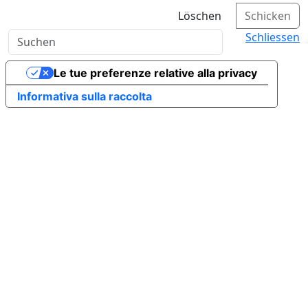
Löschen
Schicken
Schliessen
Le tue preferenze relative alla privacy
Informativa sulla raccolta