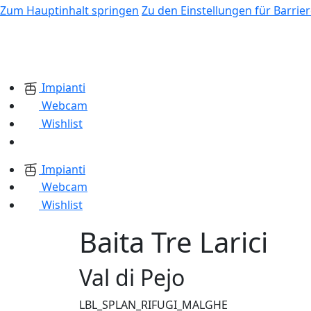
Zum Hauptinhalt springen
Zu den Einstellungen für Barrier
Impianti
Webcam
Wishlist
Impianti
Webcam
Wishlist
Baita Tre Larici
Val di Pejo
LBL_SPLAN_RIFUGI_MALGHE