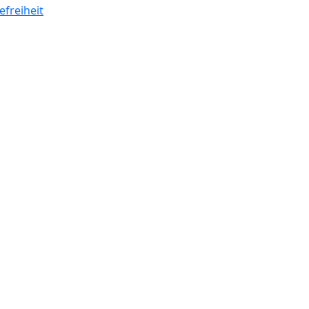
efreiheit