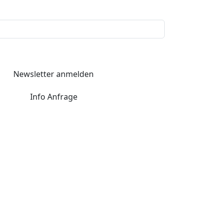
Newsletter anmelden
Info Anfrage