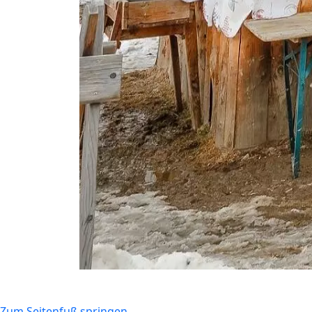
Zum Seitenfuß springen