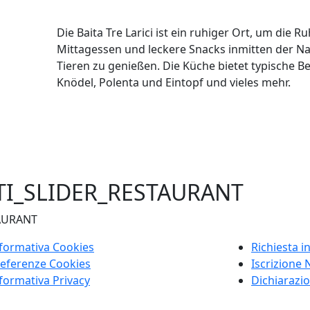
Die Baita Tre Larici ist ein ruhiger Ort, um die
Mittagessen und leckere Snacks inmitten der
Tieren zu genießen. Die Küche bietet typische Be
Knödel, Polenta und Eintopf und vieles mehr.
TI_SLIDER_RESTAURANT
AURANT
formativa Cookies
Richiesta i
eferenze Cookies
Iscrizione 
formativa Privacy
Dichiarazio