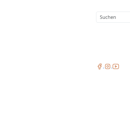
Suchen