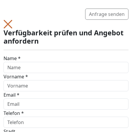
Anfrage senden
Verfügbarkeit prüfen und Angebot
anfordern
Name *
Vorname *
Email *
Telefon *
Stadt