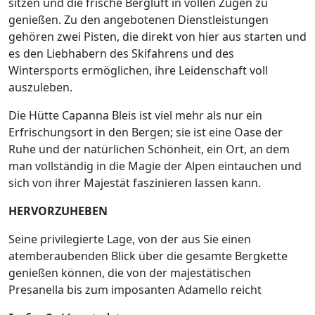
sitzen und die frische Bergluft in vollen Zügen zu
genießen. Zu den angebotenen Dienstleistungen
gehören zwei Pisten, die direkt von hier aus starten und
es den Liebhabern des Skifahrens und des
Wintersports ermöglichen, ihre Leidenschaft voll
auszuleben.
Die Hütte Capanna Bleis ist viel mehr als nur ein
Erfrischungsort in den Bergen; sie ist eine Oase der
Ruhe und der natürlichen Schönheit, ein Ort, an dem
man vollständig in die Magie der Alpen eintauchen und
sich von ihrer Majestät faszinieren lassen kann.
HERVORZUHEBEN
Seine privilegierte Lage, von der aus Sie einen
atemberaubenden Blick über die gesamte Bergkette
genießen können, die von der majestätischen
Presanella bis zum imposanten Adamello reicht