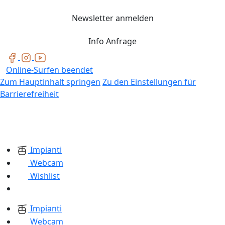
Newsletter anmelden
Info Anfrage
Online-Surfen beendet
Zum Hauptinhalt springen
Zu den Einstellungen für
Barrierefreiheit
Impianti
Webcam
Wishlist
Impianti
Webcam