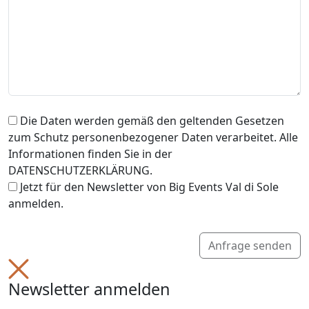
Die Daten werden gemäß den geltenden Gesetzen
zum Schutz personenbezogener Daten verarbeitet. Alle
Informationen finden Sie in der
DATENSCHUTZERKLÄRUNG.
Jetzt für den Newsletter von Big Events Val di Sole
anmelden.
Anfrage senden
Newsletter anmelden