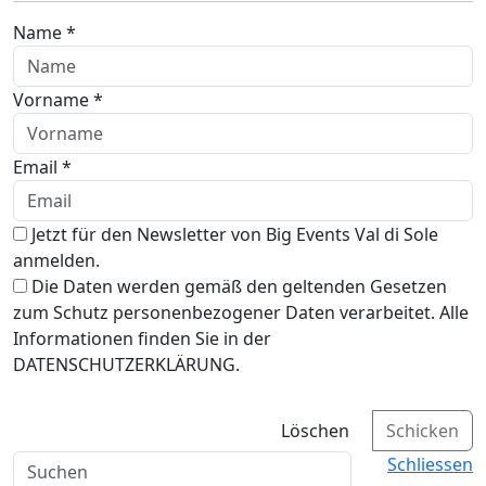
Name *
Vorname *
Email *
Jetzt für den Newsletter von Big Events Val di Sole
anmelden.
Die Daten werden gemäß den geltenden Gesetzen
zum Schutz personenbezogener Daten verarbeitet. Alle
Informationen finden Sie in der
DATENSCHUTZERKLÄRUNG.
Löschen
Schicken
Schliessen