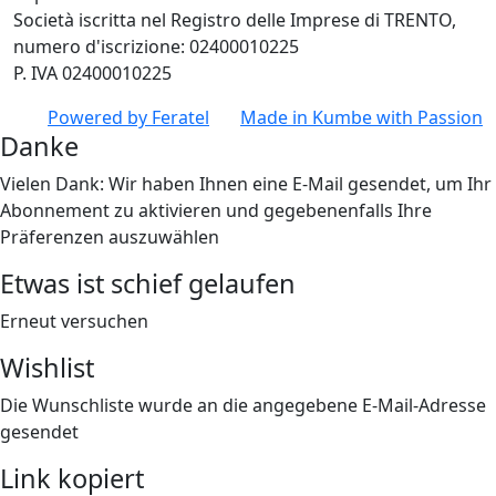
Società iscritta nel Registro delle Imprese di TRENTO,
numero d'iscrizione: 02400010225
P. IVA 02400010225
Powered by
Feratel
Made in
Kumbe
with Passion
Danke
Vielen Dank: Wir haben Ihnen eine E-Mail gesendet, um Ihr
Abonnement zu aktivieren und gegebenenfalls Ihre
Präferenzen auszuwählen
Etwas ist schief gelaufen
Erneut versuchen
Wishlist
Die Wunschliste wurde an die angegebene E-Mail-Adresse
gesendet
Link kopiert