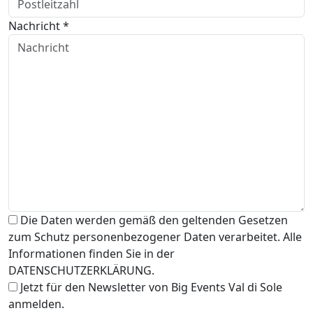
Nachricht *
Die Daten werden gemäß den geltenden Gesetzen
zum Schutz personenbezogener Daten verarbeitet. Alle
Informationen finden Sie in der
DATENSCHUTZERKLÄRUNG.
Jetzt für den Newsletter von Big Events Val di Sole
anmelden.