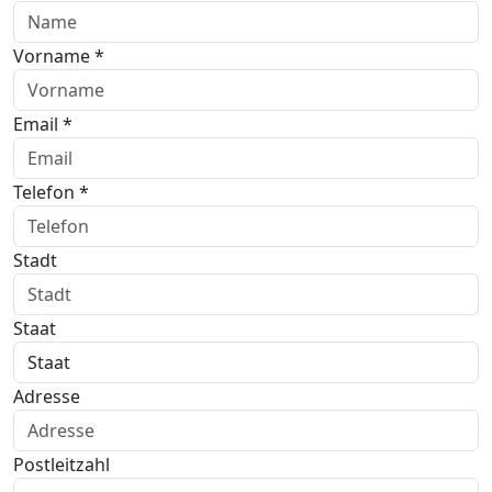
Vorname *
Email *
Telefon *
Stadt
Staat
Adresse
Postleitzahl