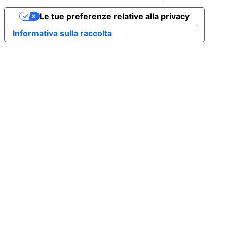
Le tue preferenze relative alla privacy
Informativa sulla raccolta