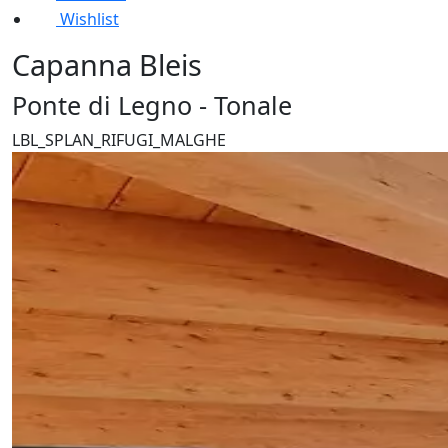
Wishlist
Capanna Bleis
Ponte di Legno - Tonale
LBL_SPLAN_RIFUGI_MALGHE