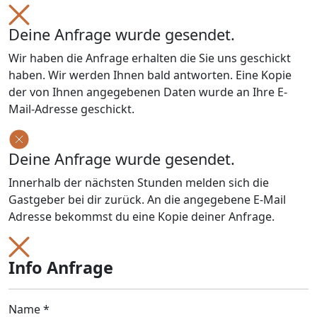
Deine Anfrage wurde gesendet.
Wir haben die Anfrage erhalten die Sie uns geschickt
haben. Wir werden Ihnen bald antworten. Eine Kopie
der von Ihnen angegebenen Daten wurde an Ihre E-
Mail-Adresse geschickt.
Deine Anfrage wurde gesendet.
Innerhalb der nächsten Stunden melden sich die
Gastgeber bei dir zurück. An die angegebene E-Mail
Adresse bekommst du eine Kopie deiner Anfrage.
Info Anfrage
Name *