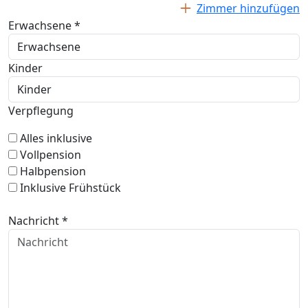
Zimmer hinzufügen
Erwachsene *
Kinder
Verpflegung
Alles inklusive
Vollpension
Halbpension
Inklusive Frühstück
Nachricht *