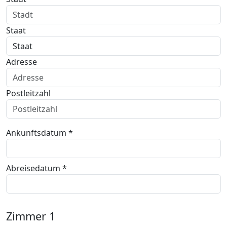
Staat
Adresse
Postleitzahl
Ankunftsdatum *
Abreisedatum *
Zimmer
1