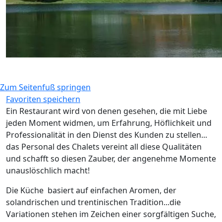
Zum Seitenfuß springen
Favoriten speichern
Ein Restaurant wird von denen gesehen, die mit Liebe
jeden Moment widmen, um Erfahrung, Höflichkeit und
Professionalität in den Dienst des Kunden zu stellen...
das Personal des Chalets vereint all diese Qualitäten
und schafft so diesen Zauber, der angenehme Momente
unauslöschlich macht!
Die Küche basiert auf einfachen Aromen, der
solandrischen und trentinischen Tradition...die
Variationen stehen im Zeichen einer sorgfältigen Suche,