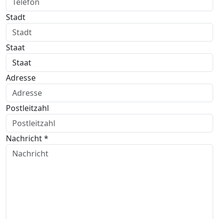
Stadt
Staat
Adresse
Postleitzahl
Nachricht *