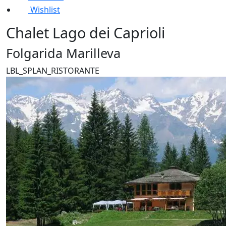
Wishlist
Chalet Lago dei Caprioli
Folgarida Marilleva
LBL_SPLAN_RISTORANTE