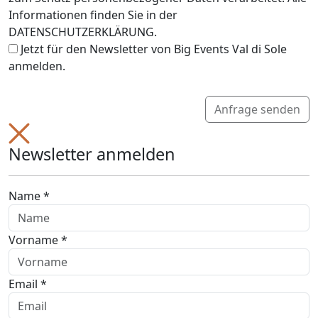
Informationen finden Sie in der
DATENSCHUTZERKLÄRUNG.
Jetzt für den Newsletter von Big Events Val di Sole
anmelden.
Anfrage senden
Newsletter anmelden
Name *
Vorname *
Email *