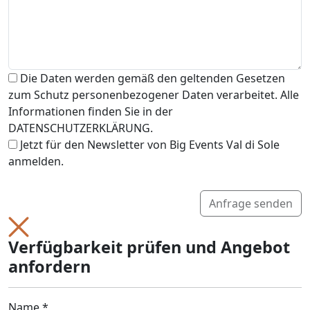
Die Daten werden gemäß den geltenden Gesetzen
zum Schutz personenbezogener Daten verarbeitet. Alle
Informationen finden Sie in der
DATENSCHUTZERKLÄRUNG.
Jetzt für den Newsletter von Big Events Val di Sole
anmelden.
Anfrage senden
Verfügbarkeit prüfen und Angebot
anfordern
Name *