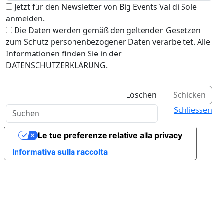
Jetzt für den Newsletter von Big Events Val di Sole
anmelden.
Die Daten werden gemäß den geltenden Gesetzen
zum Schutz personenbezogener Daten verarbeitet. Alle
Informationen finden Sie in der
DATENSCHUTZERKLÄRUNG.
Löschen
Schicken
Schliessen
Le tue preferenze relative alla privacy
Informativa sulla raccolta