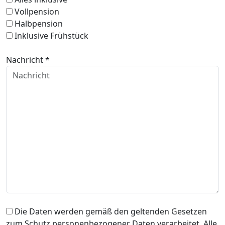
Vollpension
Halbpension
Inklusive Frühstück
Nachricht *
Die Daten werden gemäß den geltenden Gesetzen
zum Schutz personenbezogener Daten verarbeitet. Alle