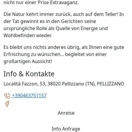
nicht nur einer Prise Extravaganz.
Die Natur kehrt immer zurück, auch auf dem Teller! In
der Tat gewinnt es in den Gerichten seine
ursprüngliche Rolle als Quelle von Energie und
Wohlbefinden wieder.
Es bleibt uns nichts anderes übrig, als Ihnen eine gute
Erfrischung zu wünschen... begleitet von einer
großartigen Aussicht!
Info & Kontakte
Località Fazzon, 53, 38020 Pellizzano (TN), PELLIZZANO
+390463751157
Anreise
Info Anfrage