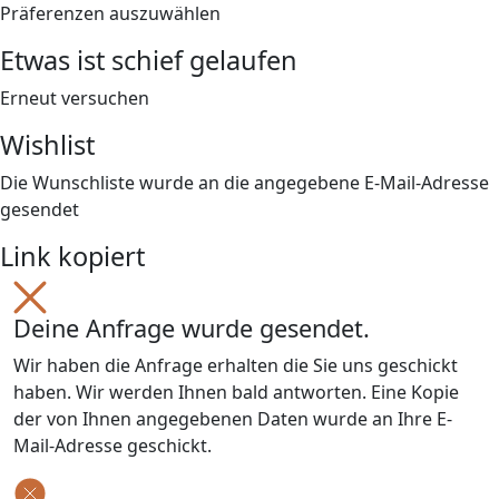
Präferenzen auszuwählen
Etwas ist schief gelaufen
Erneut versuchen
Wishlist
Die Wunschliste wurde an die angegebene E-Mail-Adresse
gesendet
Link kopiert
Deine Anfrage wurde gesendet.
Wir haben die Anfrage erhalten die Sie uns geschickt
haben. Wir werden Ihnen bald antworten. Eine Kopie
der von Ihnen angegebenen Daten wurde an Ihre E-
Mail-Adresse geschickt.