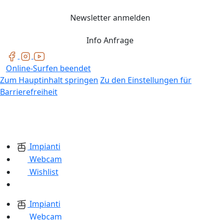
Newsletter anmelden
Info Anfrage
Online-Surfen beendet
Zum Hauptinhalt springen
Zu den Einstellungen für
Barrierefreiheit
Impianti
Webcam
Wishlist
Impianti
Webcam