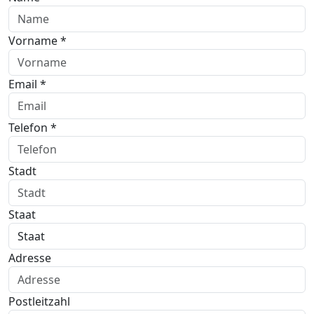
Vorname *
Email *
Telefon *
Stadt
Staat
Adresse
Postleitzahl