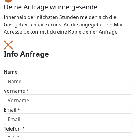
Deine Anfrage wurde gesendet.
Innerhalb der nächsten Stunden melden sich die
Gastgeber bei dir zurück. An die angegebene E-Mail
Adresse bekommst du eine Kopie deiner Anfrage.
Info Anfrage
Name *
Vorname *
Email *
Telefon *