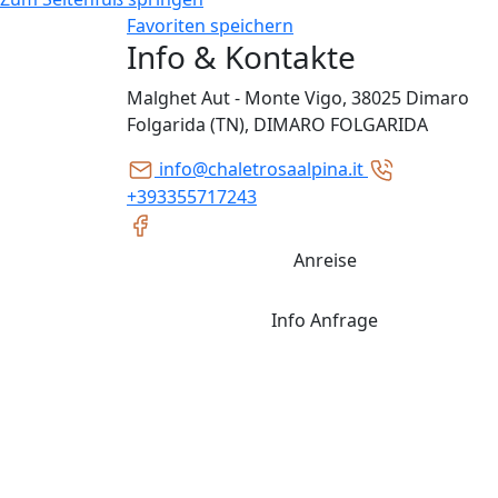
Favoriten speichern
Info & Kontakte
Malghet Aut - Monte Vigo, 38025 Dimaro
Folgarida (TN), DIMARO FOLGARIDA
info@chaletrosaalpina.it
+393355717243
Anreise
Info Anfrage