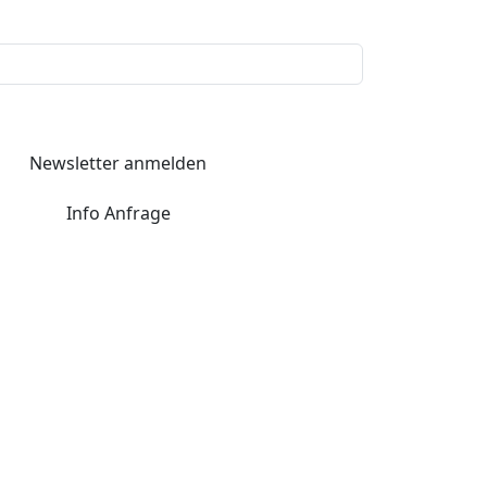
Newsletter anmelden
Info Anfrage