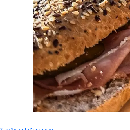
Zum Seitenfuß springen