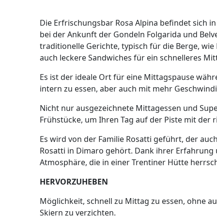
Die Erfrischungsbar Rosa Alpina befindet sich i
bei der Ankunft der Gondeln Folgarida und Belv
traditionelle Gerichte, typisch für die Berge, wi
auch leckere Sandwiches für ein schnelleres Mit
Es ist der ideale Ort für eine Mittagspause währ
intern zu essen, aber auch mit mehr Geschwindi
Nicht nur ausgezeichnete Mittagessen und Super
Frühstücke, um Ihren Tag auf der Piste mit der 
Es wird von der Familie Rosatti geführt, der au
Rosatti in Dimaro gehört. Dank ihrer Erfahrung u
Atmosphäre, die in einer Trentiner Hütte herrsch
HERVORZUHEBEN
Möglichkeit, schnell zu Mittag zu essen, ohne 
Skiern zu verzichten.