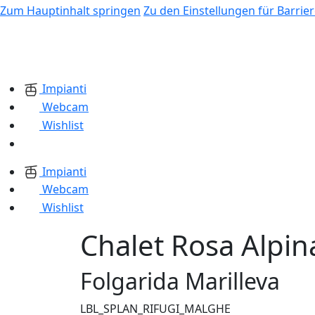
Zum Hauptinhalt springen
Zu den Einstellungen für Barrier
Impianti
Webcam
Wishlist
Impianti
Webcam
Wishlist
Chalet Rosa Alpin
Folgarida Marilleva
LBL_SPLAN_RIFUGI_MALGHE