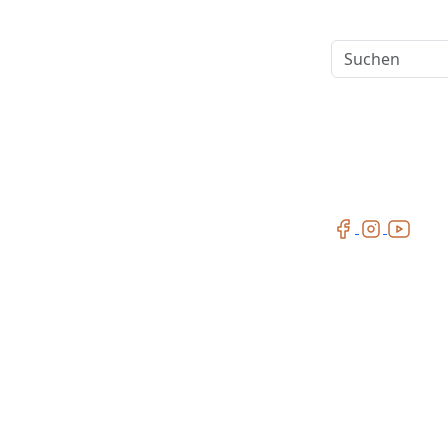
Suchen