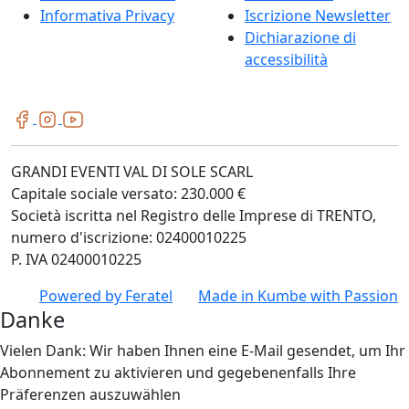
Informativa Privacy
Iscrizione Newsletter
Dichiarazione di
accessibilità
GRANDI EVENTI VAL DI SOLE SCARL
Capitale sociale versato: 230.000 €
Società iscritta nel Registro delle Imprese di TRENTO,
numero d'iscrizione: 02400010225
P. IVA 02400010225
Powered by
Feratel
Made in
Kumbe
with Passion
Danke
Vielen Dank: Wir haben Ihnen eine E-Mail gesendet, um Ihr
Abonnement zu aktivieren und gegebenenfalls Ihre
Präferenzen auszuwählen