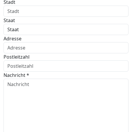
Stadt
Staat
Adresse
Postleitzahl
Nachricht *