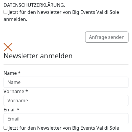
DATENSCHUTZERKLÄRUNG.
Jetzt für den Newsletter von Big Events Val di Sole
anmelden.
Anfrage senden
Newsletter anmelden
Name *
Vorname *
Email *
Jetzt für den Newsletter von Big Events Val di Sole