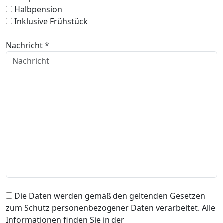
Halbpension
Inklusive Frühstück
Nachricht *
Die Daten werden gemäß den geltenden Gesetzen
zum Schutz personenbezogener Daten verarbeitet. Alle
Informationen finden Sie in der