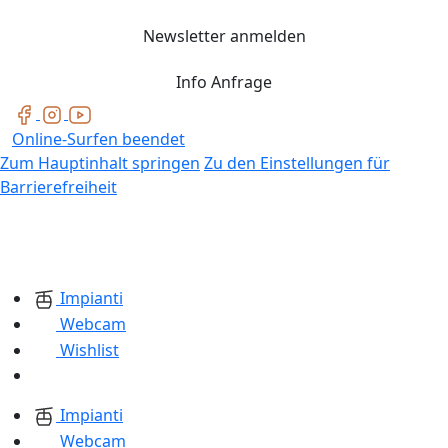
Newsletter anmelden
Info Anfrage
Online-Surfen beendet
Zum Hauptinhalt springen
Zu den Einstellungen für
Barrierefreiheit
Impianti
Webcam
Wishlist
Impianti
Webcam