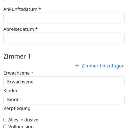
Ankunftsdatum *
Abreisedatum *
Zimmer
1
Zimmer hinzufügen
Erwachsene *
Kinder
Verpflegung
Alles inklusive
Vollpension