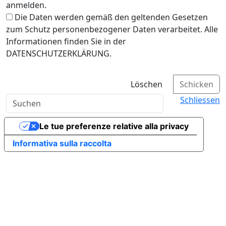
anmelden.
Die Daten werden gemäß den geltenden Gesetzen
zum Schutz personenbezogener Daten verarbeitet. Alle
Informationen finden Sie in der
DATENSCHUTZERKLÄRUNG.
Löschen
Schicken
Schliessen
Le tue preferenze relative alla privacy
Informativa sulla raccolta