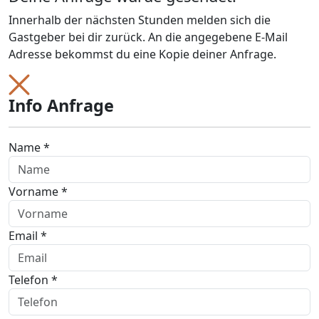
Innerhalb der nächsten Stunden melden sich die
Gastgeber bei dir zurück. An die angegebene E-Mail
Adresse bekommst du eine Kopie deiner Anfrage.
Info Anfrage
Name *
Vorname *
Email *
Telefon *