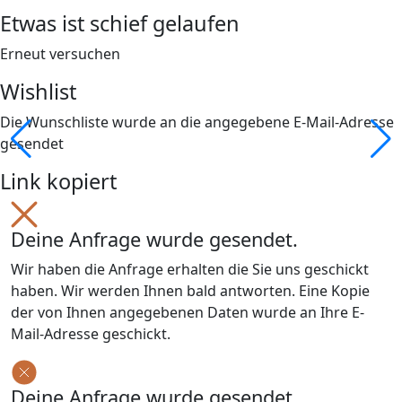
Etwas ist schief gelaufen
Erneut versuchen
Wishlist
Die Wunschliste wurde an die angegebene E-Mail-Adresse
gesendet
Link kopiert
Deine Anfrage wurde gesendet.
Wir haben die Anfrage erhalten die Sie uns geschickt
haben. Wir werden Ihnen bald antworten. Eine Kopie
der von Ihnen angegebenen Daten wurde an Ihre E-
Mail-Adresse geschickt.
Deine Anfrage wurde gesendet.