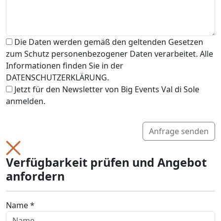
Die Daten werden gemäß den geltenden Gesetzen
zum Schutz personenbezogener Daten verarbeitet. Alle
Informationen finden Sie in der
DATENSCHUTZERKLÄRUNG.
Jetzt für den Newsletter von Big Events Val di Sole
anmelden.
Anfrage senden
Verfügbarkeit prüfen und Angebot
anfordern
Name *