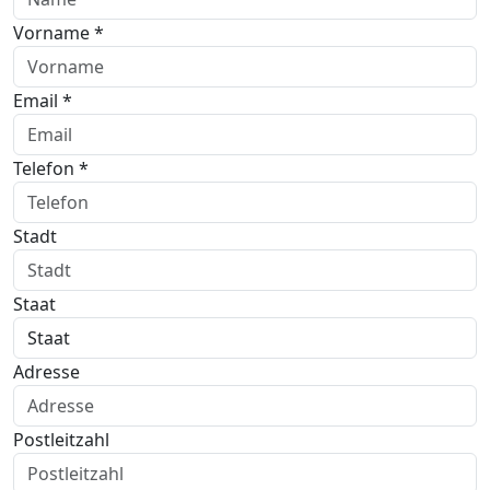
Vorname *
Email *
Telefon *
Stadt
Staat
Adresse
Postleitzahl