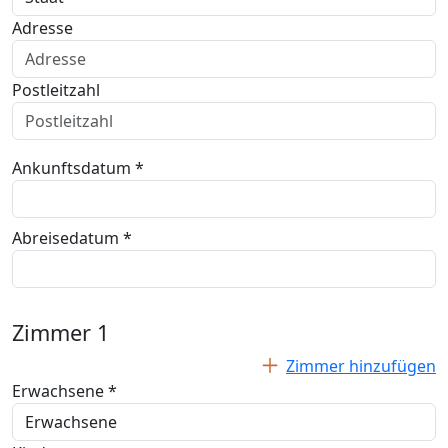
Adresse
Postleitzahl
Ankunftsdatum *
Abreisedatum *
Zimmer
1
Zimmer hinzufügen
Erwachsene *