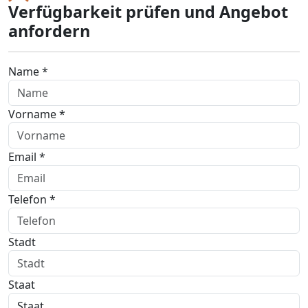
Verfügbarkeit prüfen und Angebot
anfordern
Name *
Vorname *
Email *
Telefon *
Stadt
Staat