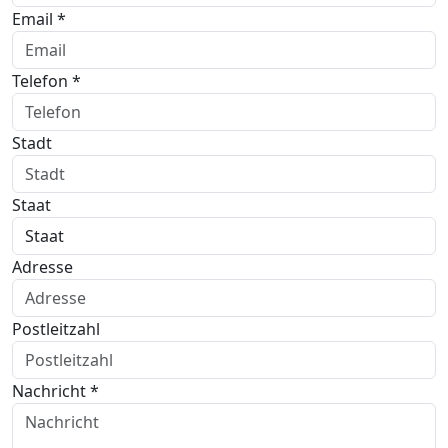
Email *
Telefon *
Stadt
Staat
Adresse
Postleitzahl
Nachricht *