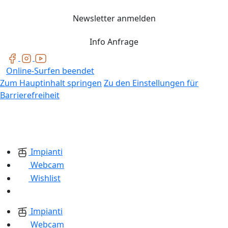
Newsletter anmelden
Info Anfrage
Online-Surfen beendet
Zum Hauptinhalt springen
Zu den Einstellungen für
Barrierefreiheit
Impianti
Webcam
Wishlist
Impianti
Webcam