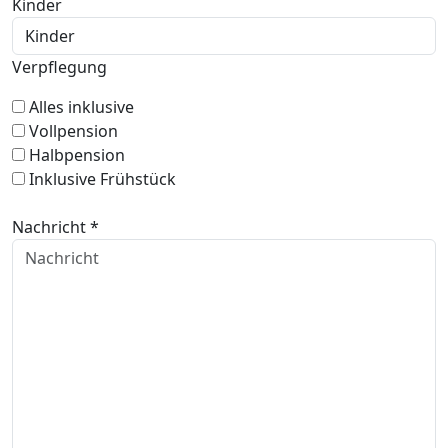
Kinder
Verpflegung
Alles inklusive
Vollpension
Halbpension
Inklusive Frühstück
Nachricht *