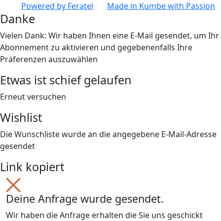
Powered by
Feratel
Made in
Kumbe
with Passion
Danke
Vielen Dank: Wir haben Ihnen eine E-Mail gesendet, um Ihr
Abonnement zu aktivieren und gegebenenfalls Ihre
Präferenzen auszuwählen
Etwas ist schief gelaufen
Erneut versuchen
Wishlist
Die Wunschliste wurde an die angegebene E-Mail-Adresse
gesendet
Link kopiert
Deine Anfrage wurde gesendet.
Wir haben die Anfrage erhalten die Sie uns geschickt