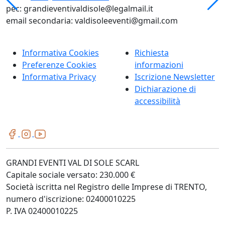
pec: grandieventivaldisole@legalmail.it
email secondaria: valdisoleeventi@gmail.com
Informativa Cookies
Richiesta
Preferenze Cookies
informazioni
Informativa Privacy
Iscrizione Newsletter
Dichiarazione di
accessibilità
GRANDI EVENTI VAL DI SOLE SCARL
Capitale sociale versato: 230.000 €
Società iscritta nel Registro delle Imprese di TRENTO,
numero d'iscrizione: 02400010225
P. IVA 02400010225