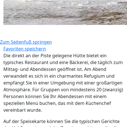
Zum Seitenfuß springen
Favoriten speichern
Die direkt an der Piste gelegene Hütte bietet ein
typisches Restaurant und eine Bäckerei, die täglich zum
Mittag- und Abendessen geöffnet ist. Am Abend
verwandelt es sich in ein charmantes Refugium und
empfängt Sie in einer Umgebung mit einer großartigen
Atmosphäre. Für Gruppen von mindestens 20 (zwanzig)
Personen können Sie Ihr Abendessen mit einem
speziellen Menü buchen, das mit dem Küchenchef
vereinbart wurde.
Auf der Speisekarte können Sie die typischen Gerichte