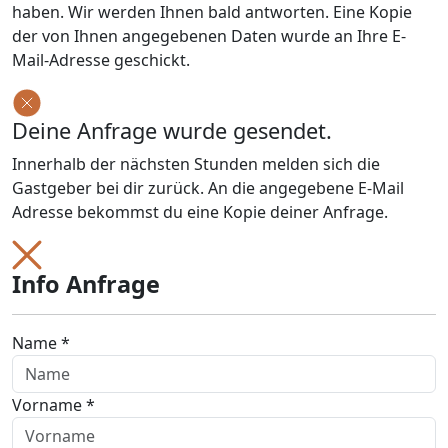
haben. Wir werden Ihnen bald antworten. Eine Kopie
der von Ihnen angegebenen Daten wurde an Ihre E-
Mail-Adresse geschickt.
Deine Anfrage wurde gesendet.
Innerhalb der nächsten Stunden melden sich die
Gastgeber bei dir zurück. An die angegebene E-Mail
Adresse bekommst du eine Kopie deiner Anfrage.
Info Anfrage
Name *
Vorname *