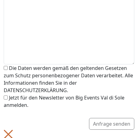
Die Daten werden gemäß den geltenden Gesetzen
zum Schutz personenbezogener Daten verarbeitet. Alle
Informationen finden Sie in der
DATENSCHUTZERKLÄRUNG.
Jetzt für den Newsletter von Big Events Val di Sole
anmelden.
Anfrage senden