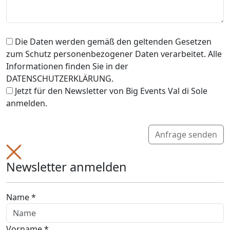
Die Daten werden gemäß den geltenden Gesetzen
zum Schutz personenbezogener Daten verarbeitet. Alle
Informationen finden Sie in der
DATENSCHUTZERKLÄRUNG.
Jetzt für den Newsletter von Big Events Val di Sole
anmelden.
Anfrage senden
Newsletter anmelden
Name *
Vorname *