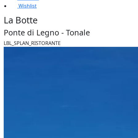
Wishlist
La Botte
Ponte di Legno - Tonale
LBL_SPLAN_RISTORANTE