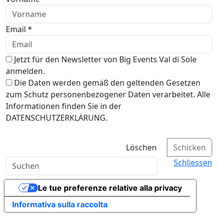
Email *
Jetzt für den Newsletter von Big Events Val di Sole
anmelden.
Die Daten werden gemäß den geltenden Gesetzen
zum Schutz personenbezogener Daten verarbeitet. Alle
Informationen finden Sie in der
DATENSCHUTZERKLÄRUNG.
Löschen
Schicken
Schliessen
Le tue preferenze relative alla privacy
Informativa sulla raccolta