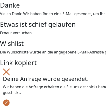
Danke
Vielen Dank: Wir haben Ihnen eine E-Mail gesendet, um Ih
Etwas ist schief gelaufen
Erneut versuchen
Wishlist
Die Wunschliste wurde an die angegebene E-Mail-Adresse
Link kopiert
Deine Anfrage wurde gesendet.
Wir haben die Anfrage erhalten die Sie uns geschickt ha
geschickt.