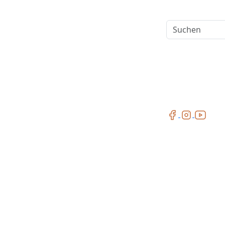
Suchen