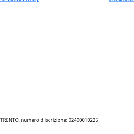
 di TRENTO, numero d'iscrizione: 02400010225