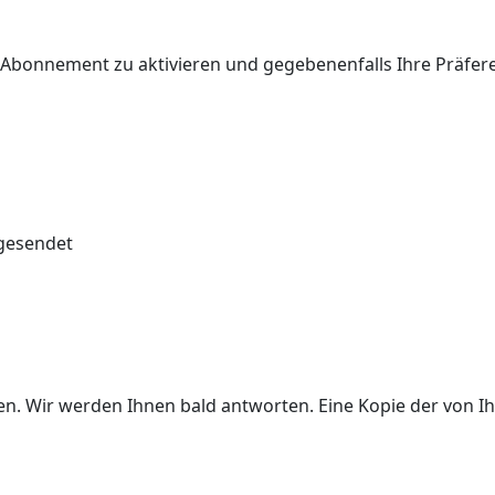
r Abonnement zu aktivieren und gegebenenfalls Ihre Präfe
 gesendet
ben. Wir werden Ihnen bald antworten. Eine Kopie der von