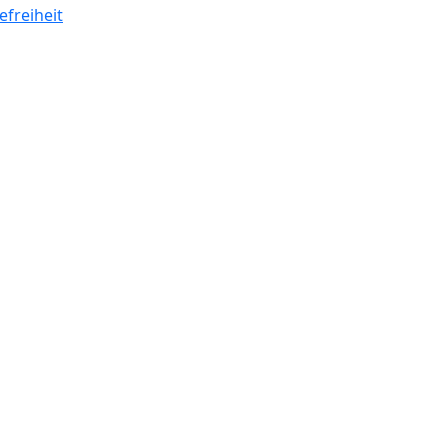
efreiheit