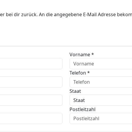
er bei dir zurück. An die angegebene E-Mail Adresse bekom
Vorname *
Telefon *
Staat
Postleitzahl