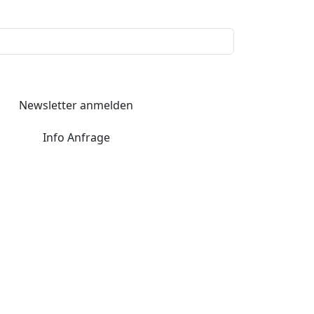
Newsletter anmelden
Info Anfrage