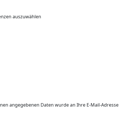
renzen auszuwählen
 Ihnen angegebenen Daten wurde an Ihre E-Mail-Adresse