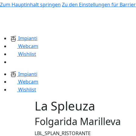
Zum Hauptinhalt springen
Zu den Einstellungen für Barrier
Impianti
Webcam
Wishlist
Impianti
Webcam
Wishlist
La Spleuza
Folgarida Marilleva
LBL_SPLAN_RISTORANTE