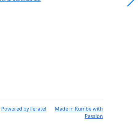
Powered by
Feratel
Made in
Kumbe
with
Passion