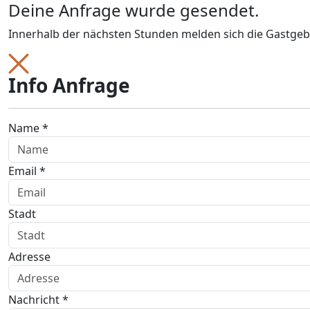
Deine Anfrage wurde gesendet.
Innerhalb der nächsten Stunden melden sich die Gastgeb
Info Anfrage
Name *
Email *
Stadt
Adresse
Nachricht *