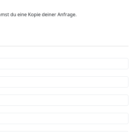
mst du eine Kopie deiner Anfrage.