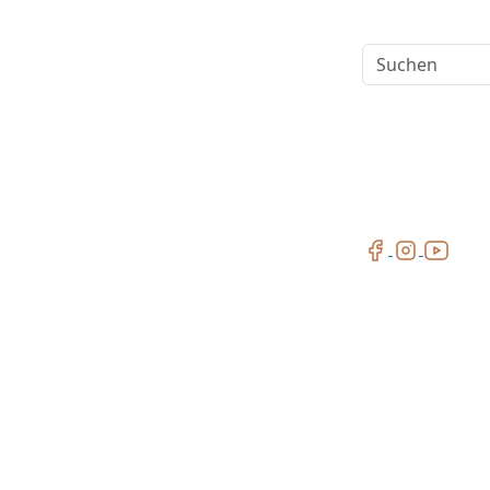
Suchen