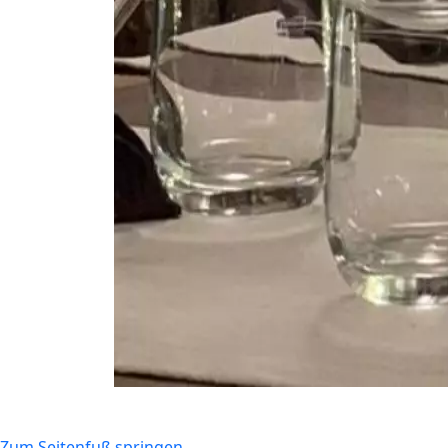
Zum Seitenfuß springen