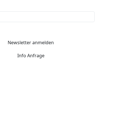
Newsletter anmelden
Info Anfrage