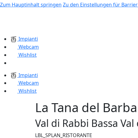
Zum Hauptinhalt springen
Zu den Einstellungen für Barrier
Impianti
Webcam
Wishlist
Impianti
Webcam
Wishlist
La Tana del Barba
Val di Rabbi Bassa Val 
LBL_SPLAN_RISTORANTE