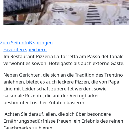
Zum Seitenfuß springen
Favoriten speichern
Im Restaurant-Pizzeria La Torretta am Passo del Tonale
verwöhnt es sowohl Hotelgäste als auch externe Gäste.
Neben Gerichten, die sich an die Tradition des Trentino
anlehnen, bietet es auch leckere Pizzen, die von Papa
Lino mit Leidenschaft zubereitet werden, sowie
saisonale Rezepte, die auf der Verfügbarkeit
bestimmter frischer Zutaten basieren.
Achten Sie darauf, allen, die sich über besondere
Ernährungsbedürfnisse freuen, ein Erlebnis des reinen
Geschmacks zu bieten.