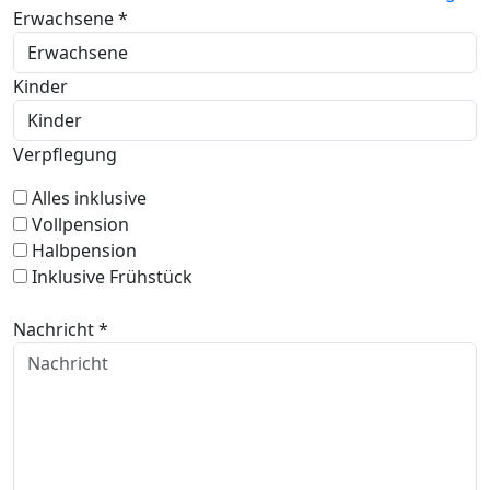
Erwachsene *
Kinder
Verpflegung
Alles inklusive
Vollpension
Halbpension
Inklusive Frühstück
Nachricht *