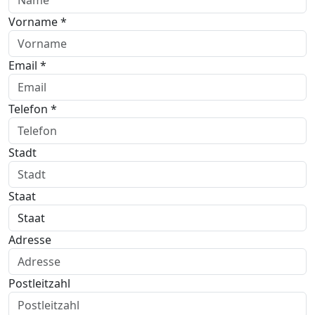
Vorname *
Email *
Telefon *
Stadt
Staat
Adresse
Postleitzahl