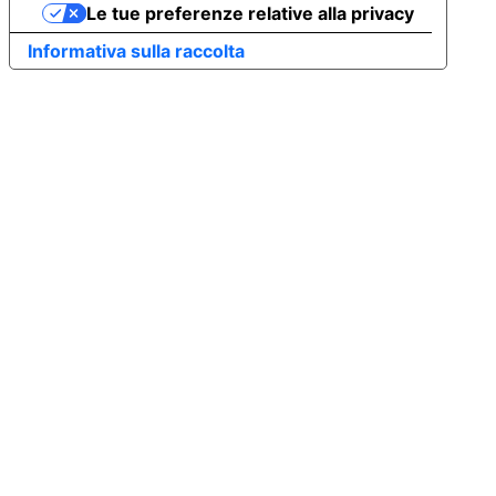
Le tue preferenze relative alla privacy
Informativa sulla raccolta