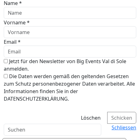
Name *
Vorname *
Email *
Jetzt für den Newsletter von Big Events Val di Sole
anmelden.
Die Daten werden gemäß den geltenden Gesetzen
zum Schutz personenbezogener Daten verarbeitet. Alle
Informationen finden Sie in der
DATENSCHUTZERKLÄRUNG.
Löschen
Schicken
Schliessen