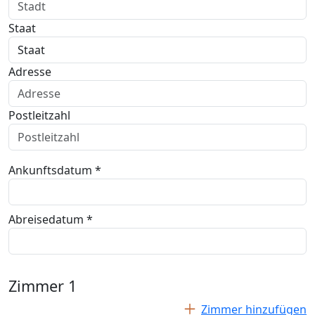
Staat
Adresse
Postleitzahl
Ankunftsdatum *
Abreisedatum *
Zimmer
1
Zimmer hinzufügen