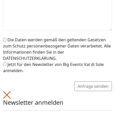
Die Daten werden gemäß den geltenden Gesetzen
zum Schutz personenbezogener Daten verarbeitet. Alle
Informationen finden Sie in der
DATENSCHUTZERKLÄRUNG.
Jetzt für den Newsletter von Big Events Val di Sole
anmelden.
Anfrage senden
Newsletter anmelden