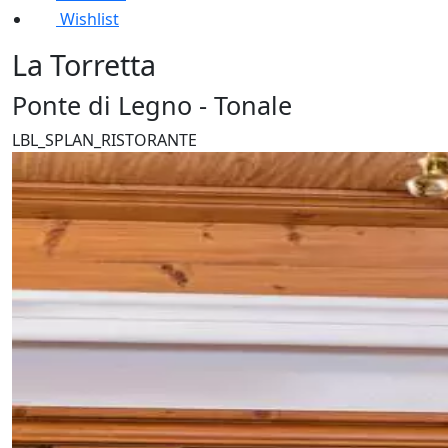
Wishlist
La Torretta
Ponte di Legno - Tonale
LBL_SPLAN_RISTORANTE