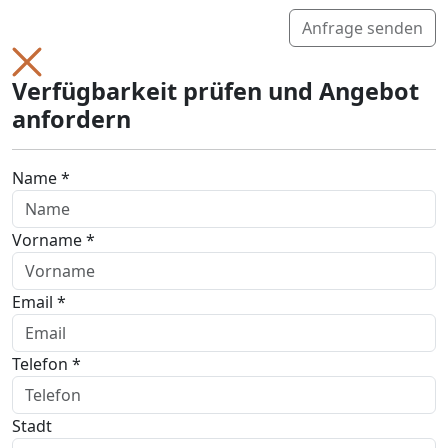
Anfrage senden
Verfügbarkeit prüfen und Angebot
anfordern
Name *
Vorname *
Email *
Telefon *
Stadt