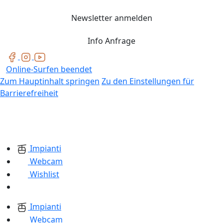
Newsletter anmelden
Info Anfrage
Online-Surfen beendet
Zum Hauptinhalt springen
Zu den Einstellungen für
Barrierefreiheit
Impianti
Webcam
Wishlist
Impianti
Webcam