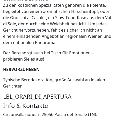
Zu den köstlichen Spezialitäten gehören die Polenta,
begleitet von einem aromatischen Hirscheintopf, oder
die Gnocchi al Casolet, ein Slow-Food-Käse aus dem Val
di Sole, der durch seine Weichheit besticht. Um jedes
Gericht hervorzuheben, fehlt es sicherlich nicht an
einem einladenden Angebot an regionalen Weinen und
dem nationalen Panorama.
Der Berg sorgt auch bei Tisch für Emotionen –
probieren Sie es aus!
HERVORZUHEBEN
Typische Bergdekoration, große Auswahl an lokalen
Gerichten.
LBL_ORARI_DI_APERTURA
Info & Kontakte
Circonvallazione, 7, 25056 Passo del Tonale (TN),