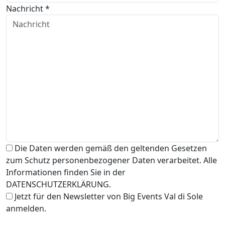
Nachricht *
Die Daten werden gemäß den geltenden Gesetzen
zum Schutz personenbezogener Daten verarbeitet. Alle
Informationen finden Sie in der
DATENSCHUTZERKLÄRUNG.
Jetzt für den Newsletter von Big Events Val di Sole
anmelden.