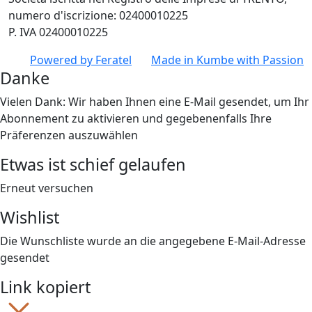
numero d'iscrizione: 02400010225
P. IVA 02400010225
Powered by
Feratel
Made in
Kumbe
with Passion
Danke
Vielen Dank: Wir haben Ihnen eine E-Mail gesendet, um Ihr
Abonnement zu aktivieren und gegebenenfalls Ihre
Präferenzen auszuwählen
Etwas ist schief gelaufen
Erneut versuchen
Wishlist
Die Wunschliste wurde an die angegebene E-Mail-Adresse
gesendet
Link kopiert