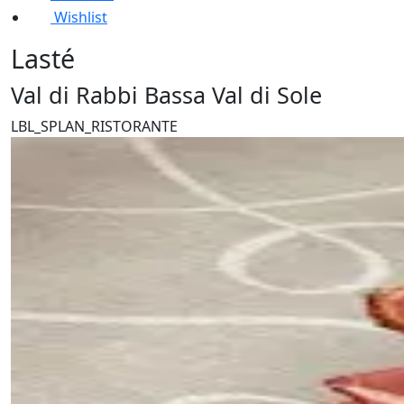
Wishlist
Lasté
Val di Rabbi Bassa Val di Sole
LBL_SPLAN_RISTORANTE