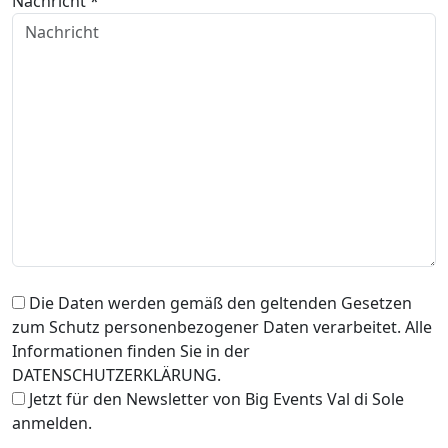
Nachricht *
Die Daten werden gemäß den geltenden Gesetzen
zum Schutz personenbezogener Daten verarbeitet. Alle
Informationen finden Sie in der
DATENSCHUTZERKLÄRUNG.
Jetzt für den Newsletter von Big Events Val di Sole
anmelden.