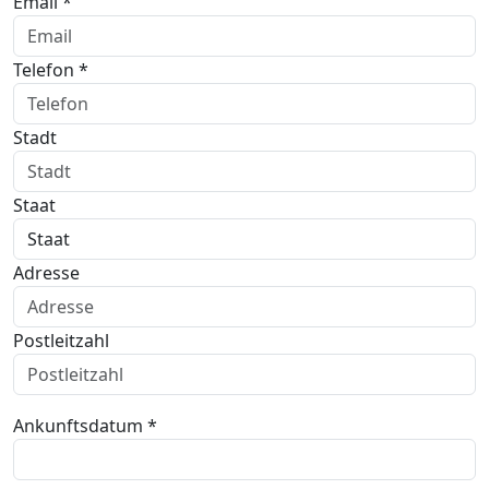
Email *
Telefon *
Stadt
Staat
Adresse
Postleitzahl
Ankunftsdatum *