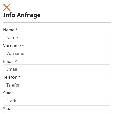
Info Anfrage
Name *
Vorname *
Email *
Telefon *
Stadt
Staat