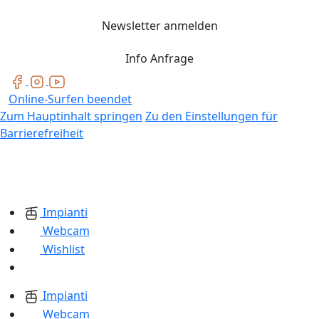
Newsletter anmelden
Info Anfrage
Online-Surfen beendet
Zum Hauptinhalt springen
Zu den Einstellungen für
Barrierefreiheit
Impianti
Webcam
Wishlist
Impianti
Webcam