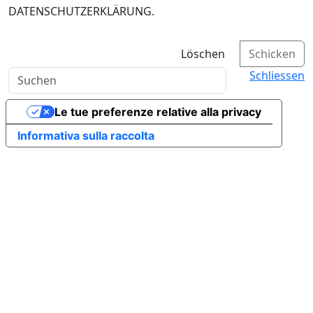
DATENSCHUTZERKLÄRUNG.
Löschen
Schicken
Schliessen
Le tue preferenze relative alla privacy
Informativa sulla raccolta