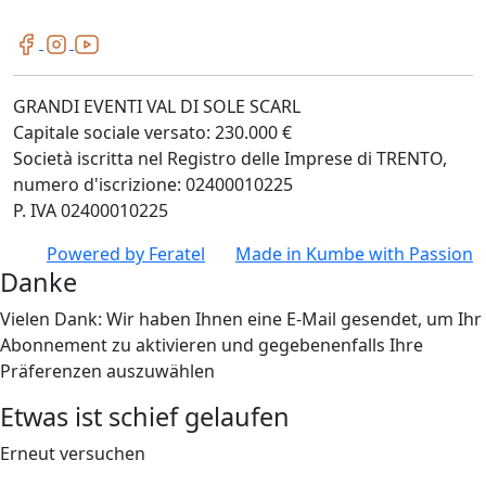
GRANDI EVENTI VAL DI SOLE SCARL
Capitale sociale versato: 230.000 €
Società iscritta nel Registro delle Imprese di TRENTO,
numero d'iscrizione: 02400010225
P. IVA 02400010225
Powered by
Feratel
Made in
Kumbe
with Passion
Danke
Vielen Dank: Wir haben Ihnen eine E-Mail gesendet, um Ihr
Abonnement zu aktivieren und gegebenenfalls Ihre
Präferenzen auszuwählen
Etwas ist schief gelaufen
Erneut versuchen