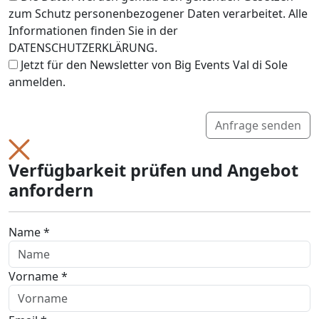
zum Schutz personenbezogener Daten verarbeitet. Alle
Informationen finden Sie in der
DATENSCHUTZERKLÄRUNG.
Jetzt für den Newsletter von Big Events Val di Sole
anmelden.
Anfrage senden
Verfügbarkeit prüfen und Angebot
anfordern
Name *
Vorname *