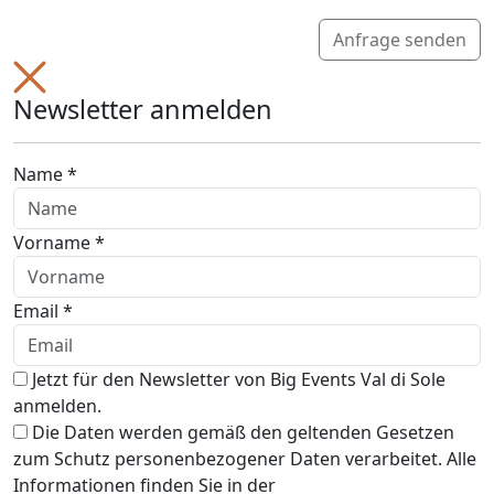
Anfrage senden
Newsletter anmelden
Name *
Vorname *
Email *
Jetzt für den Newsletter von Big Events Val di Sole
anmelden.
Die Daten werden gemäß den geltenden Gesetzen
zum Schutz personenbezogener Daten verarbeitet. Alle
Informationen finden Sie in der