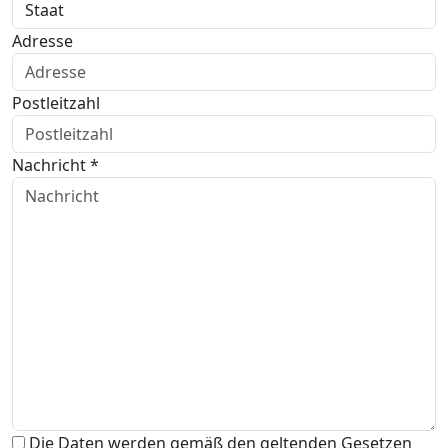
Adresse
Postleitzahl
Nachricht *
Die Daten werden gemäß den geltenden Gesetzen