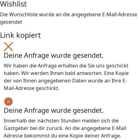
Wishlist
Die Wunschliste wurde an die angegebene E-Mail-Adresse
gesendet
Link kopiert
Deine Anfrage wurde gesendet.
Wir haben die Anfrage erhalten die Sie uns geschickt
haben. Wir werden Ihnen bald antworten. Eine Kopie
der von Ihnen angegebenen Daten wurde an Ihre E-
Mail-Adresse geschickt.
Deine Anfrage wurde gesendet.
Innerhalb der nächsten Stunden melden sich die
Gastgeber bei dir zurück. An die angegebene E-Mail
Adresse bekommst du eine Kopie deiner Anfrage.