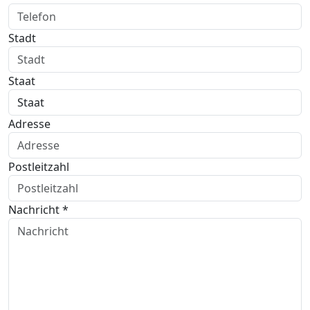
Stadt
Staat
Adresse
Postleitzahl
Nachricht *