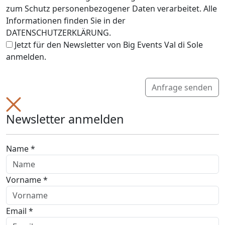
zum Schutz personenbezogener Daten verarbeitet. Alle
Informationen finden Sie in der
DATENSCHUTZERKLÄRUNG.
Jetzt für den Newsletter von Big Events Val di Sole
anmelden.
Anfrage senden
Newsletter anmelden
Name *
Vorname *
Email *