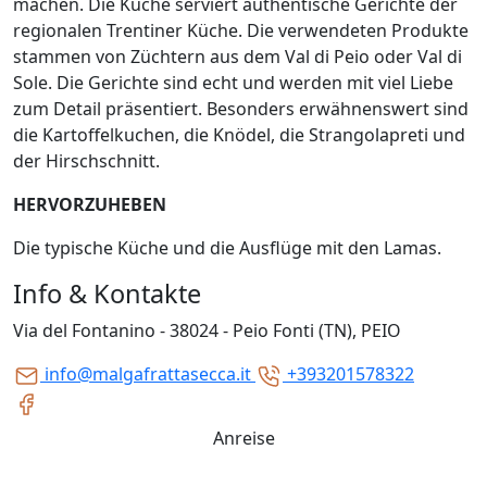
machen. Die Küche serviert authentische Gerichte der
regionalen Trentiner Küche. Die verwendeten Produkte
stammen von Züchtern aus dem Val di Peio oder Val di
Sole. Die Gerichte sind echt und werden mit viel Liebe
zum Detail präsentiert. Besonders erwähnenswert sind
die Kartoffelkuchen, die Knödel, die Strangolapreti und
der Hirschschnitt.
HERVORZUHEBEN
Die typische Küche und die Ausflüge mit den Lamas.
Info & Kontakte
Via del Fontanino - 38024 - Peio Fonti (TN), PEIO
info@malgafrattasecca.it
+393201578322
Anreise