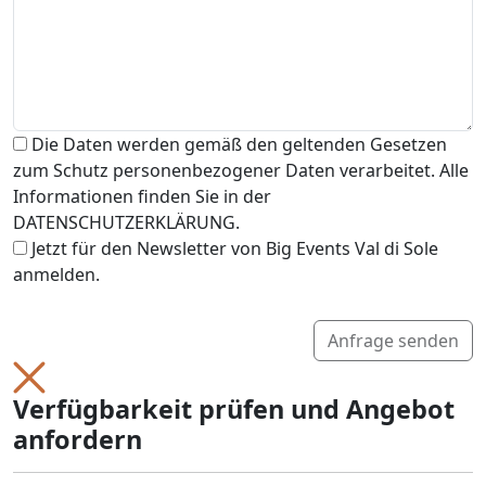
Die Daten werden gemäß den geltenden Gesetzen
zum Schutz personenbezogener Daten verarbeitet. Alle
Informationen finden Sie in der
DATENSCHUTZERKLÄRUNG.
Jetzt für den Newsletter von Big Events Val di Sole
anmelden.
Anfrage senden
Verfügbarkeit prüfen und Angebot
anfordern