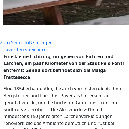
Zum Seitenfuß springen
Favoriten speichern
Eine kleine Lichtung, umgeben von Fichten und
Lärchen, ein paar Kilometer von der Stadt Peio Fonti
entfernt: Genau dort befindet sich die Malga
Frattasecca.
Eine 1854 erbaute Alm, die auch vom österreichischen
Bergsteiger und Forscher Payer als Unterschlupf
genutzt wurde, um die höchsten Gipfel des Trentino-
Südtirols zu erobern. Die Alm wurde 2015 mit
mindestens 150 Jahre alten Lärchenverkleidungen
renoviert, die das Ambiente gemütlich und rustikal