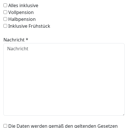
Alles inklusive
Vollpension
Halbpension
Inklusive Frühstück
Nachricht *
Die Daten werden gemäß den geltenden Gesetzen