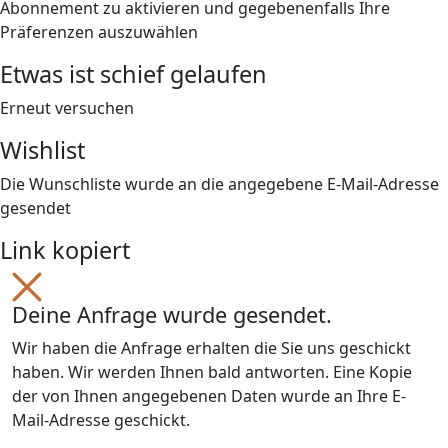
Abonnement zu aktivieren und gegebenenfalls Ihre
Präferenzen auszuwählen
Etwas ist schief gelaufen
Erneut versuchen
Wishlist
Die Wunschliste wurde an die angegebene E-Mail-Adresse
gesendet
Link kopiert
Deine Anfrage wurde gesendet.
Wir haben die Anfrage erhalten die Sie uns geschickt
haben. Wir werden Ihnen bald antworten. Eine Kopie
der von Ihnen angegebenen Daten wurde an Ihre E-
Mail-Adresse geschickt.