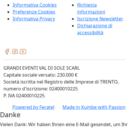
Informativa Cookies
Richiesta
Preferenze Cookies
informazioni
Informativa Privacy
Iscrizione Newsletter
Dichiarazione di
accessibilità
GRANDI EVENTI VAL DI SOLE SCARL
Capitale sociale versato: 230.000 €
Società iscritta nel Registro delle Imprese di TRENTO,
numero d'iscrizione: 02400010225
P. IVA 02400010225
Powered by
Feratel
Made in
Kumbe
with Passion
Danke
Vielen Dank: Wir haben Ihnen eine E-Mail gesendet, um Ihr