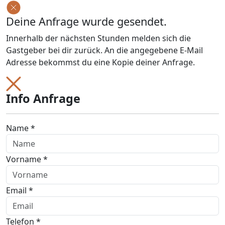
Deine Anfrage wurde gesendet.
Innerhalb der nächsten Stunden melden sich die
Gastgeber bei dir zurück. An die angegebene E-Mail
Adresse bekommst du eine Kopie deiner Anfrage.
Info Anfrage
Name *
Vorname *
Email *
Telefon *