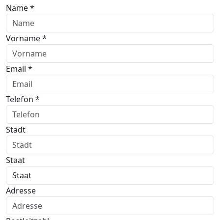
Name *
Vorname *
Email *
Telefon *
Stadt
Staat
Adresse