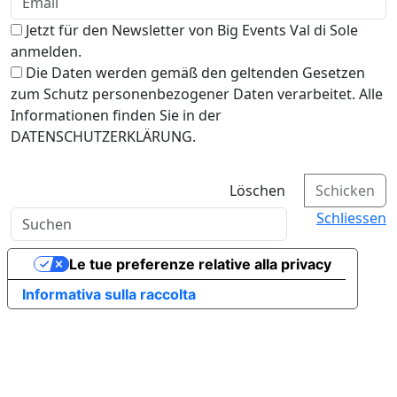
Jetzt für den Newsletter von Big Events Val di Sole
anmelden.
Die Daten werden gemäß den geltenden Gesetzen
zum Schutz personenbezogener Daten verarbeitet. Alle
Informationen finden Sie in der
DATENSCHUTZERKLÄRUNG.
Löschen
Schicken
Schliessen
Le tue preferenze relative alla privacy
Informativa sulla raccolta