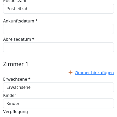
Postleitzahl
Ankunftsdatum *
Abreisedatum *
Zimmer
1
Zimmer hinzufügen
Erwachsene *
Kinder
Verpflegung