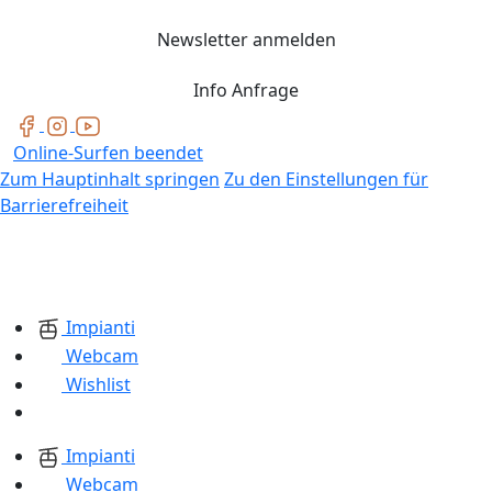
Newsletter anmelden
Info Anfrage
Online-Surfen beendet
Zum Hauptinhalt springen
Zu den Einstellungen für
Barrierefreiheit
Impianti
Webcam
Wishlist
Impianti
Webcam