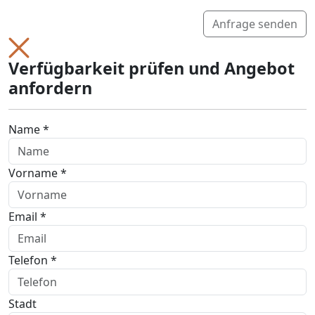
Anfrage senden
Verfügbarkeit prüfen und Angebot
anfordern
Name *
Vorname *
Email *
Telefon *
Stadt