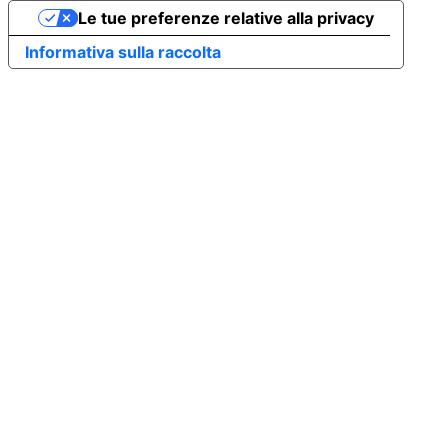
Le tue preferenze relative alla privacy
Informativa sulla raccolta