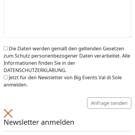
Die Daten werden gemäß den geltenden Gesetzen
zum Schutz personenbezogener Daten verarbeitet. Alle
Informationen finden Sie in der
DATENSCHUTZERKLÄRUNG.
Jetzt für den Newsletter von Big Events Val di Sole
anmelden.
Anfrage senden
Newsletter anmelden