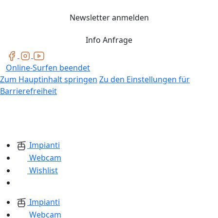
Newsletter anmelden
Info Anfrage
Online-Surfen beendet
Zum Hauptinhalt springen
Zu den Einstellungen für
Barrierefreiheit
Impianti
Webcam
Wishlist
Impianti
Webcam