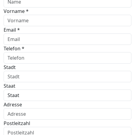
Vorname *
Email *
Telefon *
Stadt
Staat
Adresse
Postleitzahl