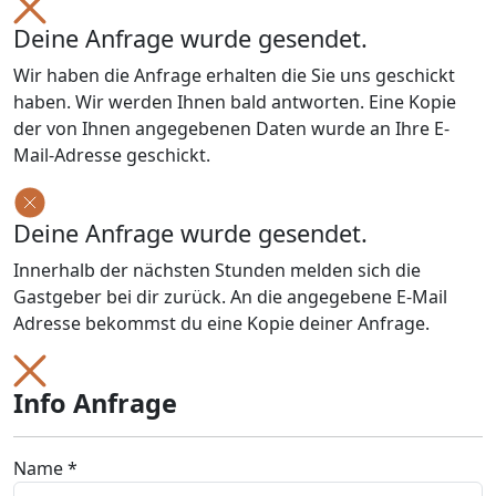
Deine Anfrage wurde gesendet.
Wir haben die Anfrage erhalten die Sie uns geschickt
haben. Wir werden Ihnen bald antworten. Eine Kopie
der von Ihnen angegebenen Daten wurde an Ihre E-
Mail-Adresse geschickt.
Deine Anfrage wurde gesendet.
Innerhalb der nächsten Stunden melden sich die
Gastgeber bei dir zurück. An die angegebene E-Mail
Adresse bekommst du eine Kopie deiner Anfrage.
Info Anfrage
Name *