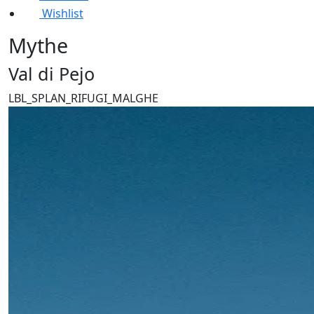
Wishlist
Mythe
Val di Pejo
LBL_SPLAN_RIFUGI_MALGHE