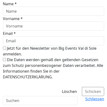
Name *
Vorname *
Email *
Jetzt für den Newsletter von Big Events Val di Sole
anmelden.
Die Daten werden gemäß den geltenden Gesetzen
zum Schutz personenbezogener Daten verarbeitet. Alle
Informationen finden Sie in der
DATENSCHUTZERKLÄRUNG.
Löschen
Schicken
Schliessen