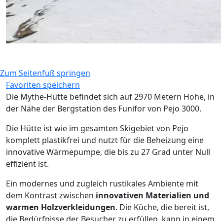
Zum Seitenfuß springen
Favoriten speichern
Die Mythe-Hütte befindet sich auf 2970 Metern Höhe, in
der Nähe der Bergstation des Funifor von Pejo 3000.
Die Hütte ist wie im gesamten Skigebiet von Pejo
komplett plastikfrei und nutzt für die Beheizung eine
innovative Wärmepumpe, die bis zu 27 Grad unter Null
effizient ist.
Ein modernes und zugleich rustikales Ambiente mit
dem Kontrast zwischen
innovativen Materialien und
warmen Holzverkleidungen
. Die Küche, die bereit ist,
die Bedürfnisse der Besucher zu erfüllen, kann in einem