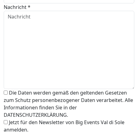
Nachricht *
Die Daten werden gemäß den geltenden Gesetzen
zum Schutz personenbezogener Daten verarbeitet. Alle
Informationen finden Sie in der
DATENSCHUTZERKLÄRUNG.
Jetzt für den Newsletter von Big Events Val di Sole
anmelden.