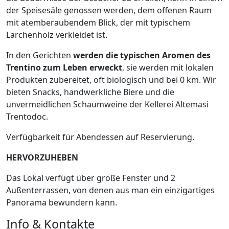
der Speisesäle genossen werden, dem offenen Raum
mit atemberaubendem Blick, der mit typischem
Lärchenholz verkleidet ist.
In den Gerichten
werden die typischen Aromen des
Trentino zum Leben erweckt
, sie werden mit lokalen
Produkten zubereitet, oft biologisch und bei 0 km. Wir
bieten Snacks, handwerkliche Biere und die
unvermeidlichen Schaumweine der Kellerei Altemasi
Trentodoc.
Verfügbarkeit für Abendessen auf Reservierung.
HERVORZUHEBEN
Das Lokal verfügt über große Fenster und 2
Außenterrassen, von denen aus man ein einzigartiges
Panorama bewundern kann.
Info & Kontakte