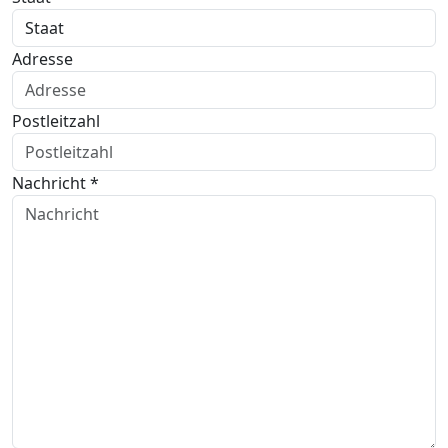
Adresse
Postleitzahl
Nachricht *