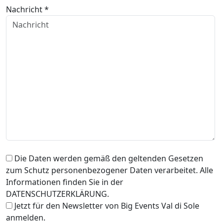
Nachricht *
Die Daten werden gemäß den geltenden Gesetzen
zum Schutz personenbezogener Daten verarbeitet. Alle
Informationen finden Sie in der
DATENSCHUTZERKLÄRUNG.
Jetzt für den Newsletter von Big Events Val di Sole
anmelden.