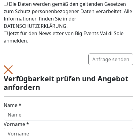
Die Daten werden gemäß den geltenden Gesetzen
zum Schutz personenbezogener Daten verarbeitet. Alle
Informationen finden Sie in der
DATENSCHUTZERKLÄRUNG.
Jetzt für den Newsletter von Big Events Val di Sole
anmelden.
Anfrage senden
Verfügbarkeit prüfen und Angebot
anfordern
Name *
Vorname *