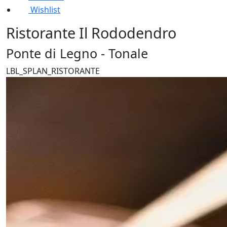
Wishlist
Ristorante Il Rododendro
Ponte di Legno - Tonale
LBL_SPLAN_RISTORANTE