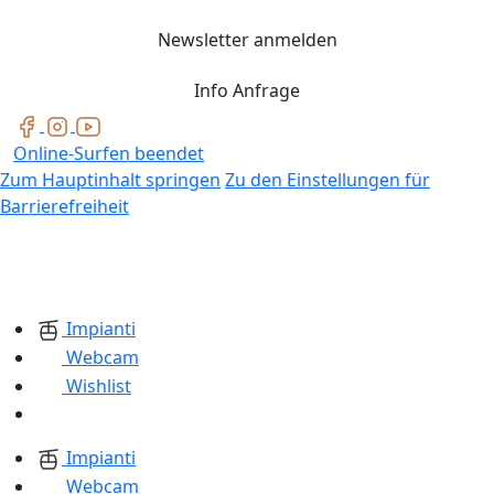
Newsletter anmelden
Info Anfrage
Online-Surfen beendet
Zum Hauptinhalt springen
Zu den Einstellungen für
Barrierefreiheit
Impianti
Webcam
Wishlist
Impianti
Webcam