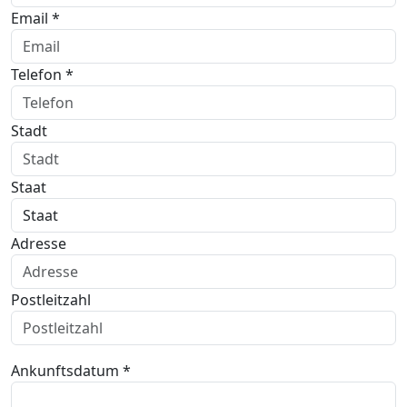
Email *
Telefon *
Stadt
Staat
Adresse
Postleitzahl
Ankunftsdatum *