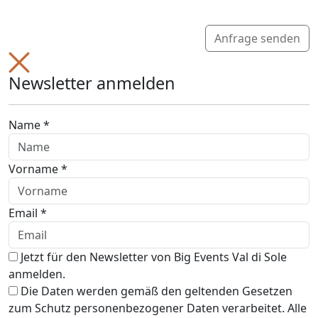
Anfrage senden
Newsletter anmelden
Name *
Vorname *
Email *
Jetzt für den Newsletter von Big Events Val di Sole
anmelden.
Die Daten werden gemäß den geltenden Gesetzen
zum Schutz personenbezogener Daten verarbeitet. Alle