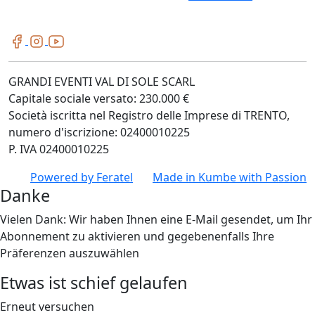
GRANDI EVENTI VAL DI SOLE SCARL
Capitale sociale versato: 230.000 €
Società iscritta nel Registro delle Imprese di TRENTO,
numero d'iscrizione: 02400010225
P. IVA 02400010225
Powered by
Feratel
Made in
Kumbe
with Passion
Danke
Vielen Dank: Wir haben Ihnen eine E-Mail gesendet, um Ihr
Abonnement zu aktivieren und gegebenenfalls Ihre
Präferenzen auszuwählen
Etwas ist schief gelaufen
Erneut versuchen