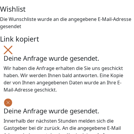
Wishlist
Die Wunschliste wurde an die angegebene E-Mail-Adresse
gesendet
Link kopiert
Deine Anfrage wurde gesendet.
Wir haben die Anfrage erhalten die Sie uns geschickt
haben. Wir werden Ihnen bald antworten. Eine Kopie
der von Ihnen angegebenen Daten wurde an Ihre E-
Mail-Adresse geschickt.
Deine Anfrage wurde gesendet.
Innerhalb der nächsten Stunden melden sich die
Gastgeber bei dir zurück. An die angegebene E-Mail