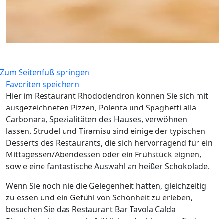
Zum Seitenfuß springen
Favoriten speichern
Hier im Restaurant Rhododendron können Sie sich mit
ausgezeichneten Pizzen, Polenta und Spaghetti alla
Carbonara, Spezialitäten des Hauses, verwöhnen
lassen. Strudel und Tiramisu sind einige der typischen
Desserts des Restaurants, die sich hervorragend für ein
Mittagessen/Abendessen oder ein Frühstück eignen,
sowie eine fantastische Auswahl an heißer Schokolade.
Wenn Sie noch nie die Gelegenheit hatten, gleichzeitig
zu essen und ein Gefühl von Schönheit zu erleben,
besuchen Sie das Restaurant Bar Tavola Calda