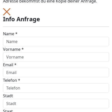
Adresse bekommst du eine Kopie deiner Anfrage.
Info Anfrage
Name *
Vorname *
Email *
Telefon *
Stadt
Staat