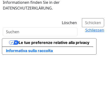
Informationen finden Sie in der
DATENSCHUTZERKLÄRUNG.
Löschen
Schicken
Schliessen
Le tue preferenze relative alla privacy
Informativa sulla raccolta