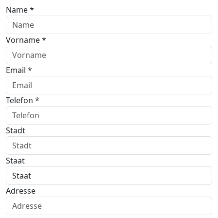
Name *
Vorname *
Email *
Telefon *
Stadt
Staat
Adresse