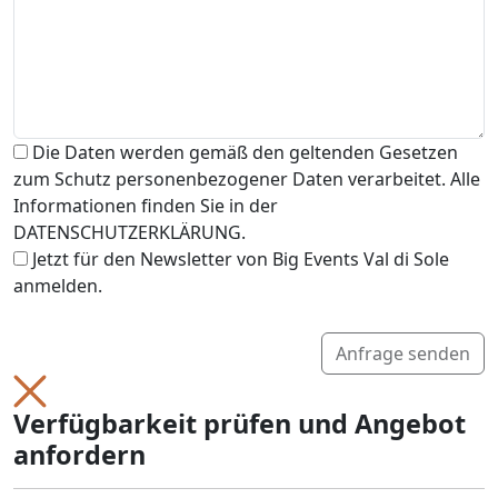
Die Daten werden gemäß den geltenden Gesetzen
zum Schutz personenbezogener Daten verarbeitet. Alle
Informationen finden Sie in der
DATENSCHUTZERKLÄRUNG.
Jetzt für den Newsletter von Big Events Val di Sole
anmelden.
Anfrage senden
Verfügbarkeit prüfen und Angebot
anfordern