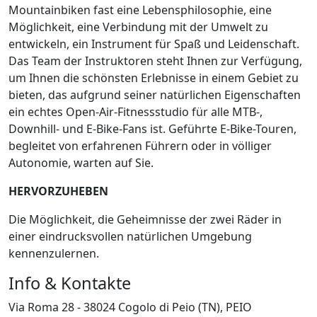
Mountainbiken fast eine Lebensphilosophie, eine
Möglichkeit, eine Verbindung mit der Umwelt zu
entwickeln, ein Instrument für Spaß und Leidenschaft.
Das Team der Instruktoren steht Ihnen zur Verfügung,
um Ihnen die schönsten Erlebnisse in einem Gebiet zu
bieten, das aufgrund seiner natürlichen Eigenschaften
ein echtes Open-Air-Fitnessstudio für alle MTB-,
Downhill- und E-Bike-Fans ist. Geführte E-Bike-Touren,
begleitet von erfahrenen Führern oder in völliger
Autonomie, warten auf Sie.
HERVORZUHEBEN
Die Möglichkeit, die Geheimnisse der zwei Räder in
einer eindrucksvollen natürlichen Umgebung
kennenzulernen.
Info & Kontakte
Via Roma 28 - 38024 Cogolo di Peio (TN), PEIO