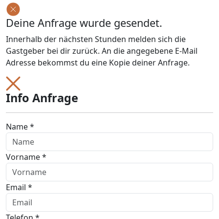
Deine Anfrage wurde gesendet.
Innerhalb der nächsten Stunden melden sich die
Gastgeber bei dir zurück. An die angegebene E-Mail
Adresse bekommst du eine Kopie deiner Anfrage.
Info Anfrage
Name *
Vorname *
Email *
Telefon *