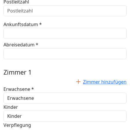
Postleitzahl
Ankunftsdatum *
Abreisedatum *
Zimmer
1
Zimmer hinzufügen
Erwachsene *
Kinder
Verpflegung