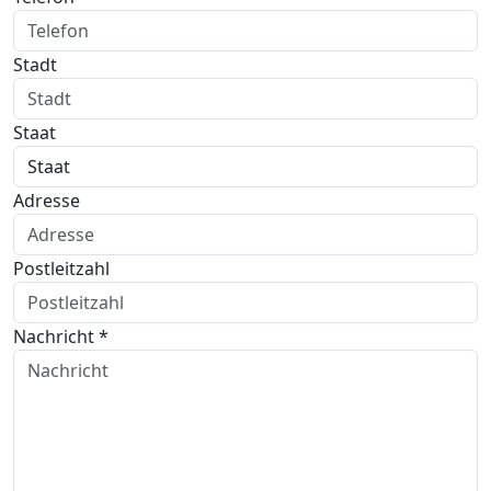
Stadt
Staat
Adresse
Postleitzahl
Nachricht *