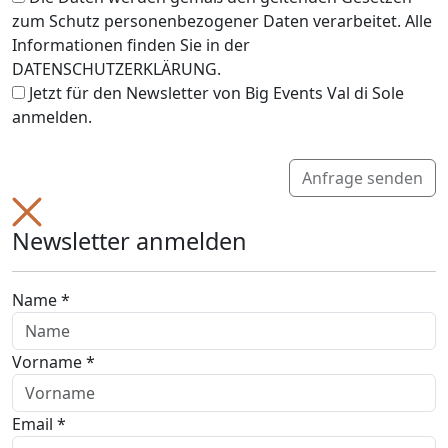
zum Schutz personenbezogener Daten verarbeitet. Alle
Informationen finden Sie in der
DATENSCHUTZERKLÄRUNG.
Jetzt für den Newsletter von Big Events Val di Sole
anmelden.
Anfrage senden
Newsletter anmelden
Name *
Vorname *
Email *