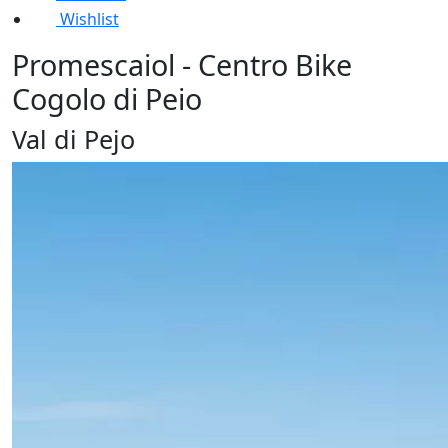
Wishlist
Promescaiol - Centro Bike
Cogolo di Peio
Val di Pejo