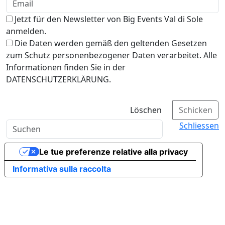
Jetzt für den Newsletter von Big Events Val di Sole
anmelden.
Die Daten werden gemäß den geltenden Gesetzen
zum Schutz personenbezogener Daten verarbeitet. Alle
Informationen finden Sie in der
DATENSCHUTZERKLÄRUNG.
Löschen
Schicken
Schliessen
Le tue preferenze relative alla privacy
Informativa sulla raccolta