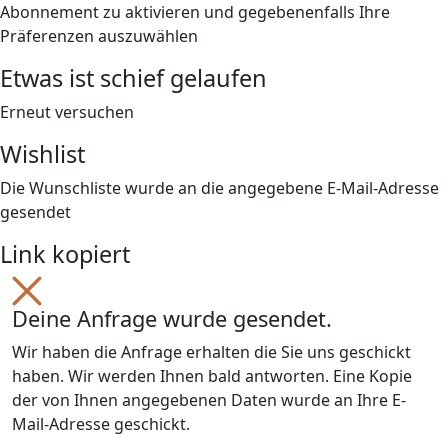
Abonnement zu aktivieren und gegebenenfalls Ihre
Präferenzen auszuwählen
Etwas ist schief gelaufen
Erneut versuchen
Wishlist
Die Wunschliste wurde an die angegebene E-Mail-Adresse
gesendet
Link kopiert
Deine Anfrage wurde gesendet.
Wir haben die Anfrage erhalten die Sie uns geschickt
haben. Wir werden Ihnen bald antworten. Eine Kopie
der von Ihnen angegebenen Daten wurde an Ihre E-
Mail-Adresse geschickt.