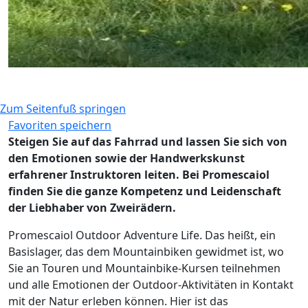
Zum Seitenfuß springen
Favoriten speichern
Steigen Sie auf das Fahrrad und lassen Sie sich von
den Emotionen sowie der Handwerkskunst
erfahrener Instruktoren leiten. Bei Promescaiol
finden Sie die ganze Kompetenz und Leidenschaft
der Liebhaber von Zweirädern.
Promescaiol Outdoor Adventure Life. Das heißt, ein
Basislager, das dem Mountainbiken gewidmet ist, wo
Sie an Touren und Mountainbike-Kursen teilnehmen
und alle Emotionen der Outdoor-Aktivitäten in Kontakt
mit der Natur erleben können. Hier ist das