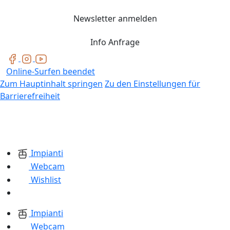
Newsletter anmelden
Info Anfrage
Online-Surfen beendet
Zum Hauptinhalt springen
Zu den Einstellungen für
Barrierefreiheit
Impianti
Webcam
Wishlist
Impianti
Webcam