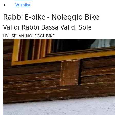
Wishlist
Rabbi E-bike - Noleggio Bike
Val di Rabbi Bassa Val di Sole
LBL_SPLAN_NOLEGGI_BIKE