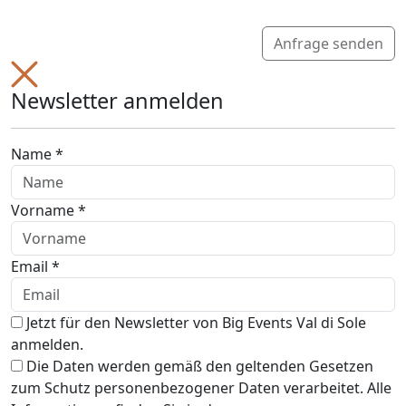
Anfrage senden
Newsletter anmelden
Name *
Vorname *
Email *
Jetzt für den Newsletter von Big Events Val di Sole
anmelden.
Die Daten werden gemäß den geltenden Gesetzen
zum Schutz personenbezogener Daten verarbeitet. Alle