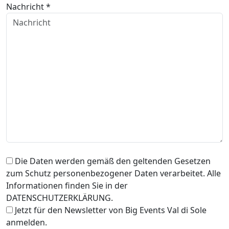
Nachricht *
Die Daten werden gemäß den geltenden Gesetzen
zum Schutz personenbezogener Daten verarbeitet. Alle
Informationen finden Sie in der
DATENSCHUTZERKLÄRUNG.
Jetzt für den Newsletter von Big Events Val di Sole
anmelden.