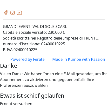
GRANDI EVENTI VAL DI SOLE SCARL
Capitale sociale versato: 230.000 €
Società iscritta nel Registro delle Imprese di TRENTO,
numero d'iscrizione: 02400010225
P. IVA 02400010225
Powered by
Feratel
Made in
Kumbe
with Passion
Danke
Vielen Dank: Wir haben Ihnen eine E-Mail gesendet, um Ihr
Abonnement zu aktivieren und gegebenenfalls Ihre
Präferenzen auszuwählen
Etwas ist schief gelaufen
Erneut versuchen