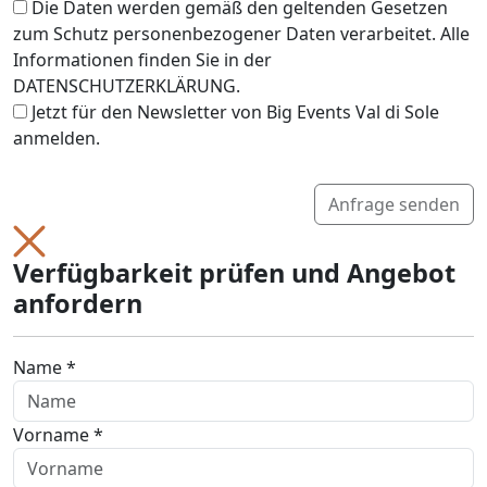
Die Daten werden gemäß den geltenden Gesetzen
zum Schutz personenbezogener Daten verarbeitet. Alle
Informationen finden Sie in der
DATENSCHUTZERKLÄRUNG.
Jetzt für den Newsletter von Big Events Val di Sole
anmelden.
Anfrage senden
Verfügbarkeit prüfen und Angebot
anfordern
Name *
Vorname *