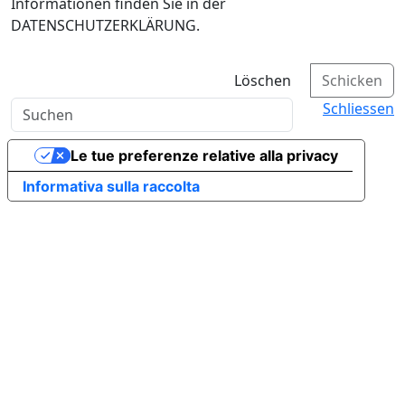
Informationen finden Sie in der
DATENSCHUTZERKLÄRUNG.
Löschen
Schicken
Schliessen
Le tue preferenze relative alla privacy
Informativa sulla raccolta