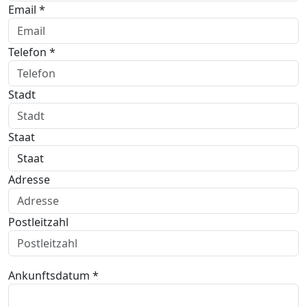
Email *
Telefon *
Stadt
Staat
Adresse
Postleitzahl
Ankunftsdatum *