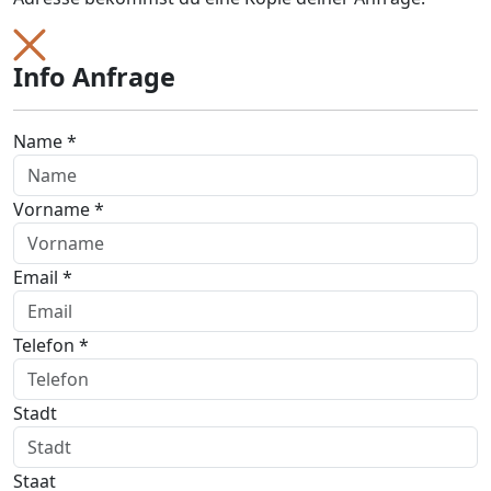
Info Anfrage
Name *
Vorname *
Email *
Telefon *
Stadt
Staat