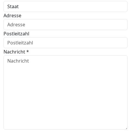
Adresse
Postleitzahl
Nachricht *