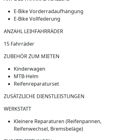
E-Bike Vorderradaufhängung
E-Bike Vollfederung
ANZAHL LEIHFAHRRÄDER
15 Fahrräder
ZUBEHÖR ZUM MIETEN
Kinderwagen
MTB-Helm
Reifenreparaturset
ZUSÄTZLICHE DIENSTLEISTUNGEN
WERKSTATT
Kleinere Reparaturen (Reifenpannen,
Reifenwechsel, Bremsbeläge)