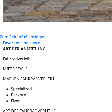
Zum Seitenfuß springen
Favoriten speichern
ART DER ANMIETUNG
Fahrradverleih
MIETDETAILS
MARKEN FAHRRADVERLEIH
Specialized
Parkpre
Flyer
ART DES FAHRRADVERLEIHS