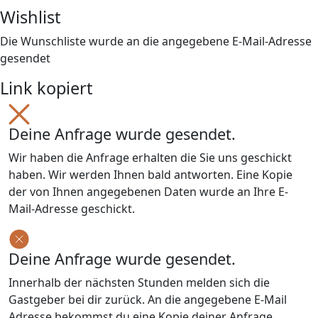
Wishlist
Die Wunschliste wurde an die angegebene E-Mail-Adresse
gesendet
Link kopiert
Deine Anfrage wurde gesendet.
Wir haben die Anfrage erhalten die Sie uns geschickt
haben. Wir werden Ihnen bald antworten. Eine Kopie
der von Ihnen angegebenen Daten wurde an Ihre E-
Mail-Adresse geschickt.
Deine Anfrage wurde gesendet.
Innerhalb der nächsten Stunden melden sich die
Gastgeber bei dir zurück. An die angegebene E-Mail
Adresse bekommst du eine Kopie deiner Anfrage.