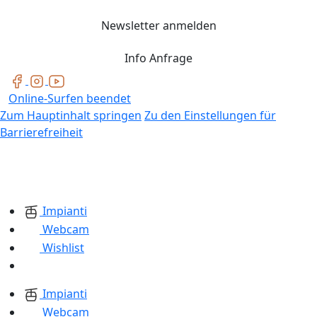
Newsletter anmelden
Info Anfrage
Online-Surfen beendet
Zum Hauptinhalt springen
Zu den Einstellungen für
Barrierefreiheit
Impianti
Webcam
Wishlist
Impianti
Webcam