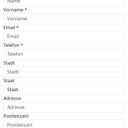
Vorname *
Email *
Telefon *
Stadt
Staat
Adresse
Postleitzahl