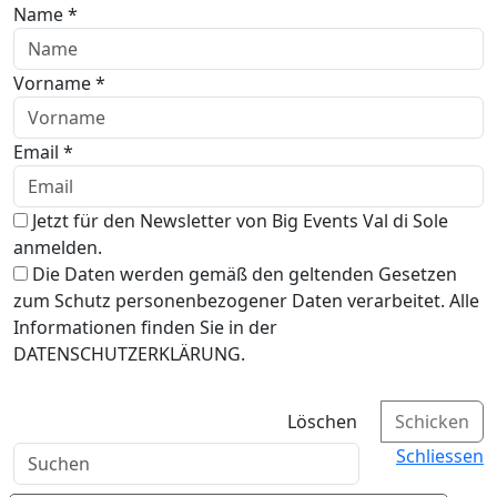
Name *
Vorname *
Email *
Jetzt für den Newsletter von Big Events Val di Sole
anmelden.
Die Daten werden gemäß den geltenden Gesetzen
zum Schutz personenbezogener Daten verarbeitet. Alle
Informationen finden Sie in der
DATENSCHUTZERKLÄRUNG.
Löschen
Schicken
Schliessen