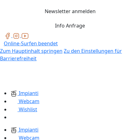
Newsletter anmelden
Info Anfrage
Online-Surfen beendet
Zum Hauptinhalt springen
Zu den Einstellungen für
Barrierefreiheit
Impianti
Webcam
Wishlist
Impianti
Webcam