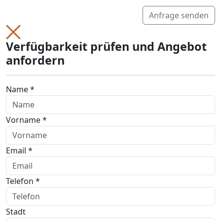
Anfrage senden
Verfügbarkeit prüfen und Angebot
anfordern
Name *
Vorname *
Email *
Telefon *
Stadt