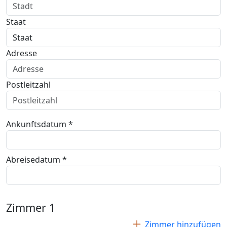
Staat
Adresse
Postleitzahl
Ankunftsdatum *
Abreisedatum *
Zimmer
1
Zimmer hinzufügen