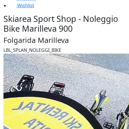
Wishlist
Skiarea Sport Shop - Noleggio
Bike Marilleva 900
Folgarida Marilleva
LBL_SPLAN_NOLEGGI_BIKE