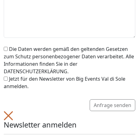
Die Daten werden gemäß den geltenden Gesetzen
zum Schutz personenbezogener Daten verarbeitet. Alle
Informationen finden Sie in der
DATENSCHUTZERKLÄRUNG.
Jetzt für den Newsletter von Big Events Val di Sole
anmelden.
Anfrage senden
Newsletter anmelden