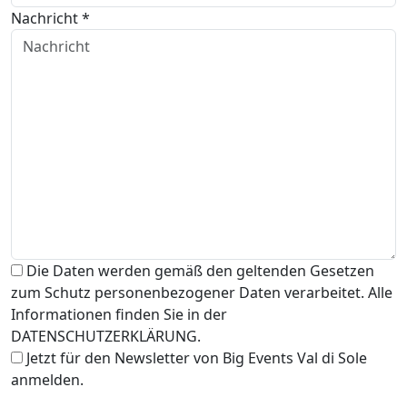
Nachricht *
Die Daten werden gemäß den geltenden Gesetzen
zum Schutz personenbezogener Daten verarbeitet. Alle
Informationen finden Sie in der
DATENSCHUTZERKLÄRUNG.
Jetzt für den Newsletter von Big Events Val di Sole
anmelden.