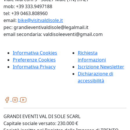
mob: +39 333.9497188
tel: +39 0463.808960
email:
bike@visitvaldisole.it
pec: grandieventivaldisole@legalmail.it
email secondaria: valdisoleeventi@gmail.com
Informativa Cookies
Richiesta
Preferenze Cookies
informazioni
Informativa Privacy
Iscrizione Newsletter
Dichiarazione di
accessibilità
GRANDI EVENTI VAL DI SOLE SCARL
Capitale sociale versato: 230.000 €