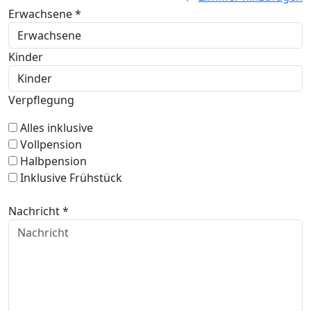
Erwachsene *
Kinder
Verpflegung
Alles inklusive
Vollpension
Halbpension
Inklusive Frühstück
Nachricht *