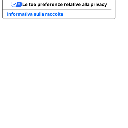
Le tue preferenze relative alla privacy
Informativa sulla raccolta