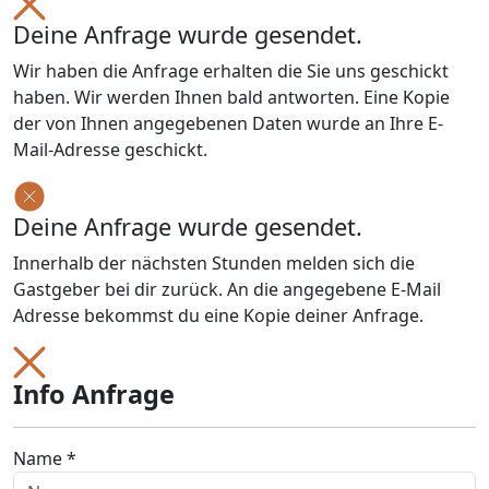
Deine Anfrage wurde gesendet.
Wir haben die Anfrage erhalten die Sie uns geschickt
haben. Wir werden Ihnen bald antworten. Eine Kopie
der von Ihnen angegebenen Daten wurde an Ihre E-
Mail-Adresse geschickt.
Deine Anfrage wurde gesendet.
Innerhalb der nächsten Stunden melden sich die
Gastgeber bei dir zurück. An die angegebene E-Mail
Adresse bekommst du eine Kopie deiner Anfrage.
Info Anfrage
Name *