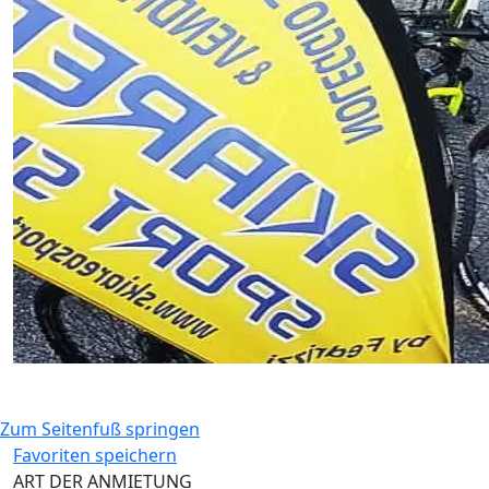
Zum Seitenfuß springen
Favoriten speichern
ART DER ANMIETUNG