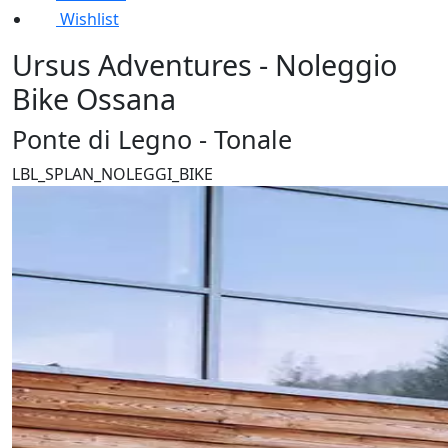
Wishlist
Ursus Adventures - Noleggio
Bike Ossana
Ponte di Legno - Tonale
LBL_SPLAN_NOLEGGI_BIKE