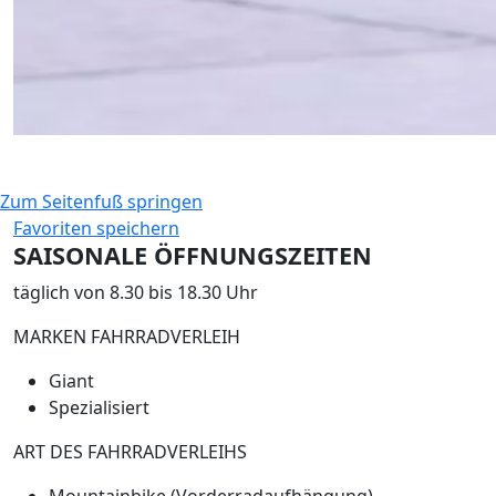
Zum Seitenfuß springen
Favoriten speichern
SAISONALE ÖFFNUNGSZEITEN
täglich von 8.30 bis 18.30 Uhr
MARKEN FAHRRADVERLEIH
Giant
Spezialisiert
ART DES FAHRRADVERLEIHS