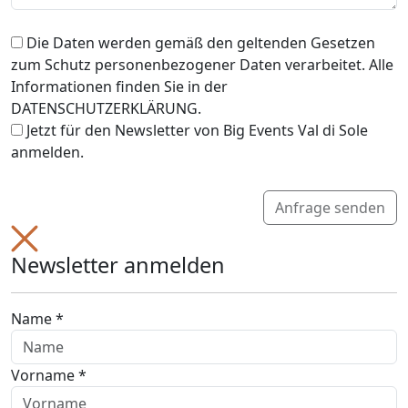
Die Daten werden gemäß den geltenden Gesetzen
zum Schutz personenbezogener Daten verarbeitet. Alle
Informationen finden Sie in der
DATENSCHUTZERKLÄRUNG.
Jetzt für den Newsletter von Big Events Val di Sole
anmelden.
Anfrage senden
Newsletter anmelden
Name *
Vorname *