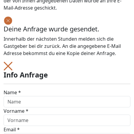
der von Ihnen angegebenen Daten wurde an Ihre E-
Mail-Adresse geschickt.
Deine Anfrage wurde gesendet.
Innerhalb der nächsten Stunden melden sich die
Gastgeber bei dir zurück. An die angegebene E-Mail
Adresse bekommst du eine Kopie deiner Anfrage.
Info Anfrage
Name *
Vorname *
Email *