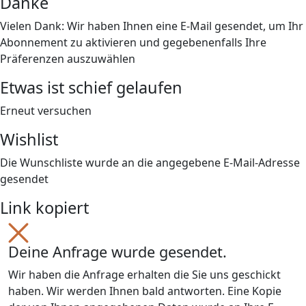
Danke
Vielen Dank: Wir haben Ihnen eine E-Mail gesendet, um Ihr
Abonnement zu aktivieren und gegebenenfalls Ihre
Präferenzen auszuwählen
Etwas ist schief gelaufen
Erneut versuchen
Wishlist
Die Wunschliste wurde an die angegebene E-Mail-Adresse
gesendet
Link kopiert
Deine Anfrage wurde gesendet.
Wir haben die Anfrage erhalten die Sie uns geschickt
haben. Wir werden Ihnen bald antworten. Eine Kopie