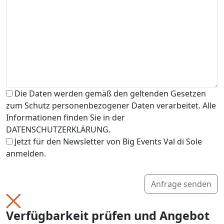
Die Daten werden gemäß den geltenden Gesetzen
zum Schutz personenbezogener Daten verarbeitet. Alle
Informationen finden Sie in der
DATENSCHUTZERKLÄRUNG.
Jetzt für den Newsletter von Big Events Val di Sole
anmelden.
Anfrage senden
Verfügbarkeit prüfen und Angebot