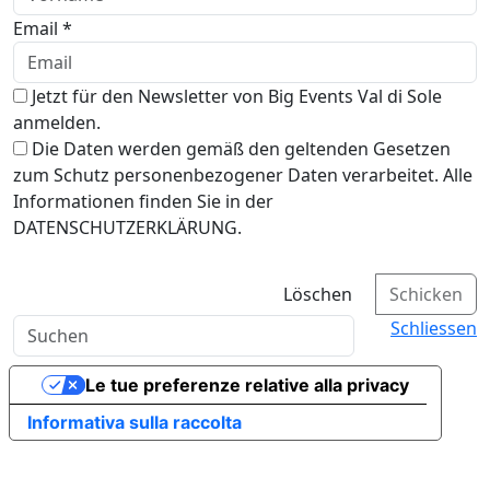
Email *
Jetzt für den Newsletter von Big Events Val di Sole
anmelden.
Die Daten werden gemäß den geltenden Gesetzen
zum Schutz personenbezogener Daten verarbeitet. Alle
Informationen finden Sie in der
DATENSCHUTZERKLÄRUNG.
Löschen
Schicken
Schliessen
Le tue preferenze relative alla privacy
Informativa sulla raccolta