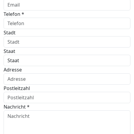
Telefon *
Stadt
Staat
Adresse
Postleitzahl
Nachricht *