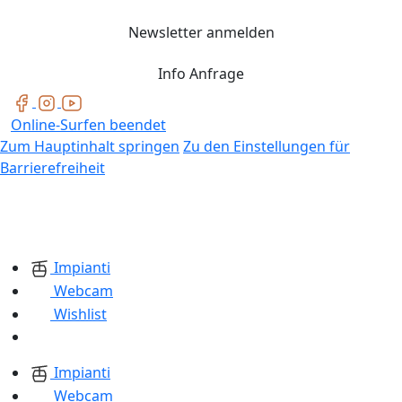
Newsletter anmelden
Info Anfrage
Online-Surfen beendet
Zum Hauptinhalt springen
Zu den Einstellungen für
Barrierefreiheit
Impianti
Webcam
Wishlist
Impianti
Webcam