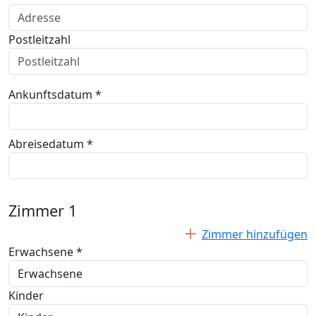
Postleitzahl
Ankunftsdatum *
Abreisedatum *
Zimmer
1
Zimmer hinzufügen
Erwachsene *
Kinder