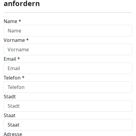
anfordern
Name *
Vorname *
Email *
Telefon *
Stadt
Staat
Adresse