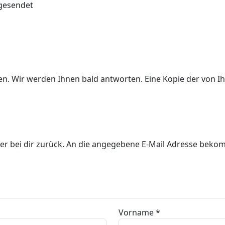
 gesendet
ben. Wir werden Ihnen bald antworten. Eine Kopie der von
er bei dir zurück. An die angegebene E-Mail Adresse bekom
Vorname *