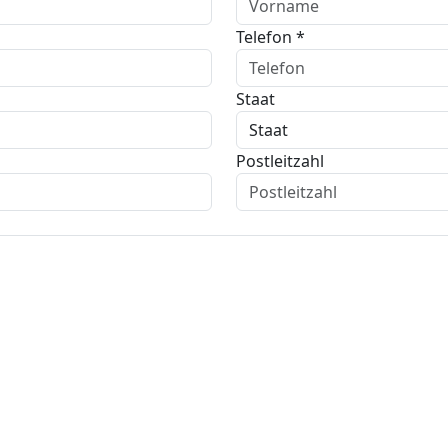
Telefon *
Staat
Postleitzahl