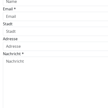
Email *
Stadt
Adresse
Nachricht *