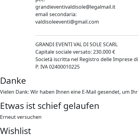
grandieventivaldisole@legalmail.it
email secondaria:
valdisoleeventi@gmail.com
GRANDI EVENTI VAL DI SOLE SCARL
Capitale sociale versato: 230.000 €
Società iscritta nel Registro delle Imprese
P. IVA 02400010225
Danke
Vielen Dank: Wir haben Ihnen eine E-Mail gesendet, um Ih
Etwas ist schief gelaufen
Erneut versuchen
Wishlist