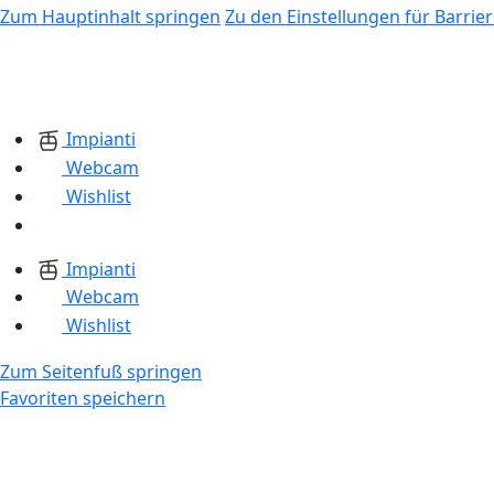
Zum Hauptinhalt springen
Zu den Einstellungen für Barrier
Impianti
Webcam
Wishlist
Impianti
Webcam
Wishlist
Zum Seitenfuß springen
Favoriten speichern