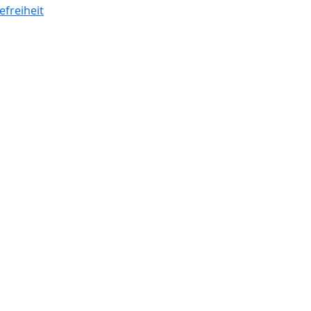
efreiheit