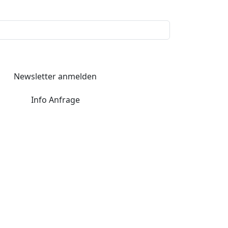
Newsletter anmelden
Info Anfrage