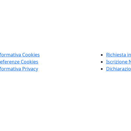
formativa Cookies
Richiesta i
eferenze Cookies
Iscrizione 
formativa Privacy
Dichiarazio