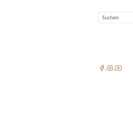
Suchen