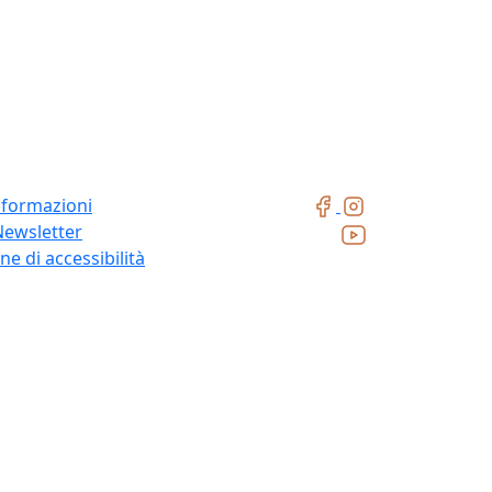
nformazioni
Newsletter
ne di accessibilità