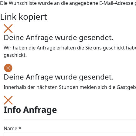
Die Wunschliste wurde an die angegebene E-Mail-Adresse
Link kopiert
Deine Anfrage wurde gesendet.
Wir haben die Anfrage erhalten die Sie uns geschickt ha
geschickt.
Deine Anfrage wurde gesendet.
Innerhalb der nächsten Stunden melden sich die Gastgeb
Info Anfrage
Name *