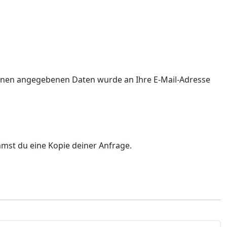
 Ihnen angegebenen Daten wurde an Ihre E-Mail-Adresse
mst du eine Kopie deiner Anfrage.