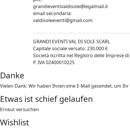
grandieventivaldisole@legalmail.it
email secondaria:
valdisoleeventi@gmail.com
GRANDI EVENTI VAL DI SOLE SCARL
Capitale sociale versato: 230.000 €
Società iscritta nel Registro delle Imprese
P. IVA 02400010225
Danke
Vielen Dank: Wir haben Ihnen eine E-Mail gesendet, um Ih
Etwas ist schief gelaufen
Erneut versuchen
Wishlist