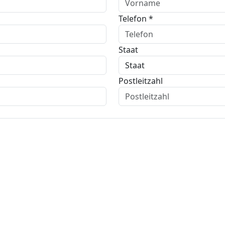
Telefon *
Staat
Postleitzahl