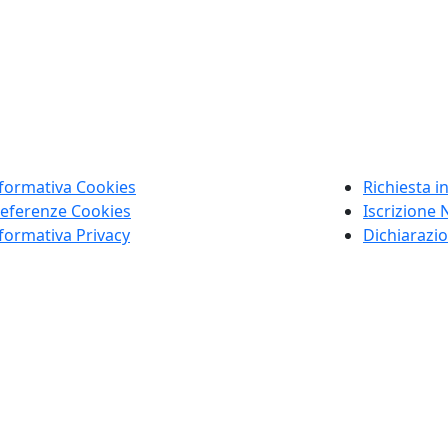
formativa Cookies
Richiesta i
eferenze Cookies
Iscrizione 
formativa Privacy
Dichiarazio