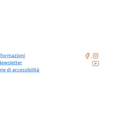
nformazioni
Newsletter
ne di accessibilità