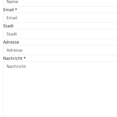
Email *
Stadt
Adresse
Nachricht *