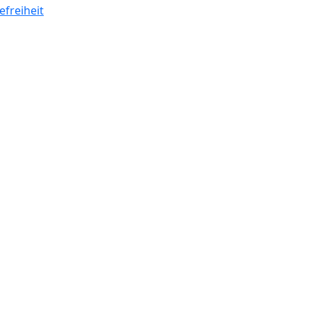
efreiheit