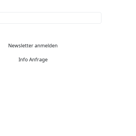
Newsletter anmelden
Info Anfrage