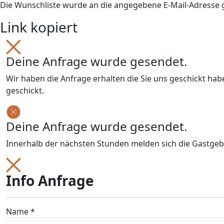
Die Wunschliste wurde an die angegebene E-Mail-Adresse
Link kopiert
Deine Anfrage wurde gesendet.
Wir haben die Anfrage erhalten die Sie uns geschickt ha
geschickt.
Deine Anfrage wurde gesendet.
Innerhalb der nächsten Stunden melden sich die Gastgeb
Info Anfrage
Name *