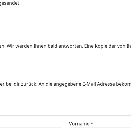
 gesendet
ben. Wir werden Ihnen bald antworten. Eine Kopie der von
er bei dir zurück. An die angegebene E-Mail Adresse bekom
Vorname *