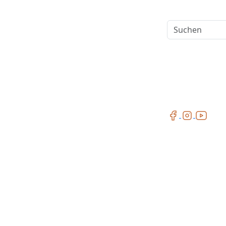
Suchen