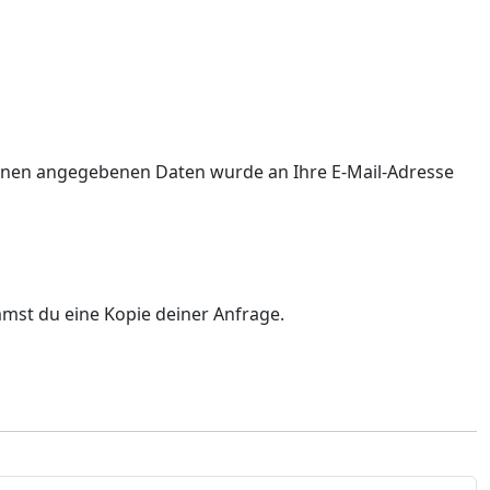
 Ihnen angegebenen Daten wurde an Ihre E-Mail-Adresse
mst du eine Kopie deiner Anfrage.