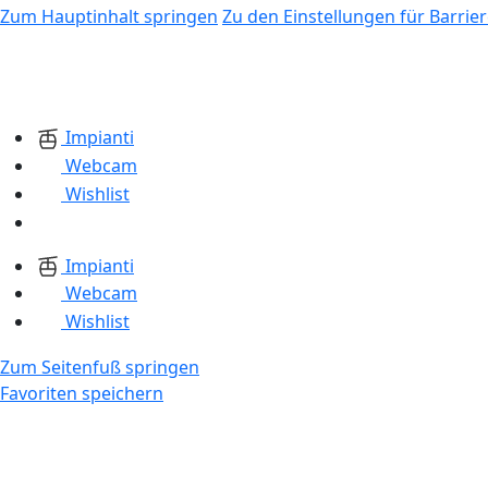
Zum Hauptinhalt springen
Zu den Einstellungen für Barrier
Impianti
Webcam
Wishlist
Impianti
Webcam
Wishlist
Zum Seitenfuß springen
Favoriten speichern