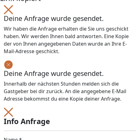
Deine Anfrage wurde gesendet.
Wir haben die Anfrage erhalten die Sie uns geschickt
haben. Wir werden Ihnen bald antworten. Eine Kopie
der von Ihnen angegebenen Daten wurde an Ihre E-
Mail-Adresse geschickt.
Deine Anfrage wurde gesendet.
Innerhalb der nächsten Stunden melden sich die
Gastgeber bei dir zurück. An die angegebene E-Mail
Adresse bekommst du eine Kopie deiner Anfrage.
Info Anfrage
Name *