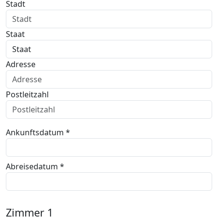
Stadt
Staat
Adresse
Postleitzahl
Ankunftsdatum *
Abreisedatum *
Zimmer
1