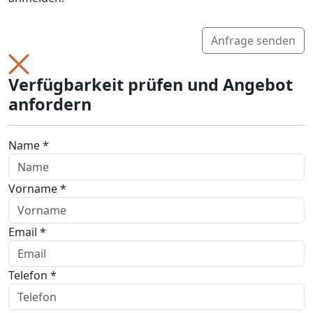
Anfrage senden
Verfügbarkeit prüfen und Angebot
anfordern
Name *
Vorname *
Email *
Telefon *