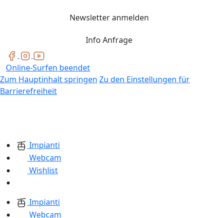
Newsletter anmelden
Info Anfrage
Online-Surfen beendet
Zum Hauptinhalt springen
Zu den Einstellungen für
Barrierefreiheit
Impianti
Webcam
Wishlist
Impianti
Webcam