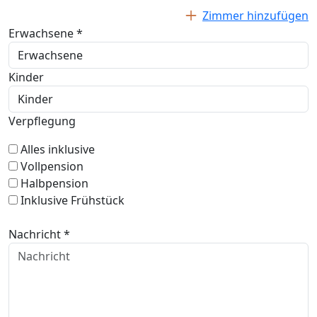
Zimmer hinzufügen
Erwachsene *
Kinder
Verpflegung
Alles inklusive
Vollpension
Halbpension
Inklusive Frühstück
Nachricht *