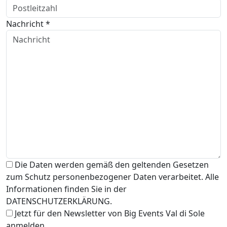
Nachricht *
Die Daten werden gemäß den geltenden Gesetzen
zum Schutz personenbezogener Daten verarbeitet. Alle
Informationen finden Sie in der
DATENSCHUTZERKLÄRUNG.
Jetzt für den Newsletter von Big Events Val di Sole
anmelden.