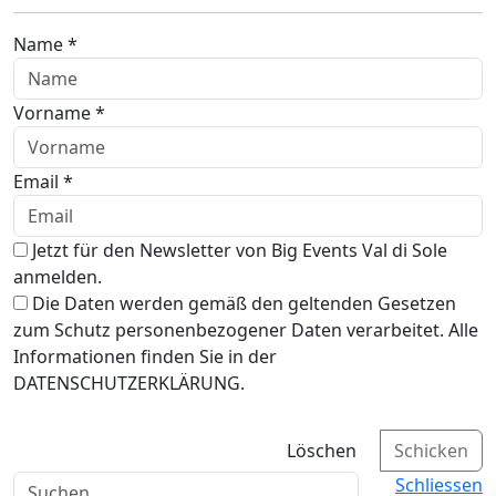
Name *
Vorname *
Email *
Jetzt für den Newsletter von Big Events Val di Sole
anmelden.
Die Daten werden gemäß den geltenden Gesetzen
zum Schutz personenbezogener Daten verarbeitet. Alle
Informationen finden Sie in der
DATENSCHUTZERKLÄRUNG.
Löschen
Schicken
Schliessen