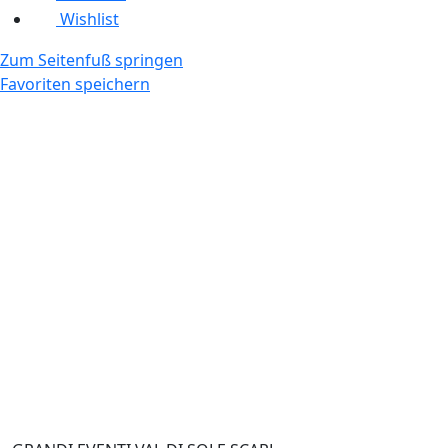
Wishlist
Zum Seitenfuß springen
Favoriten speichern