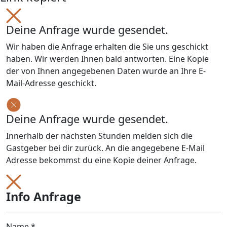
Deine Anfrage wurde gesendet.
Wir haben die Anfrage erhalten die Sie uns geschickt
haben. Wir werden Ihnen bald antworten. Eine Kopie
der von Ihnen angegebenen Daten wurde an Ihre E-
Mail-Adresse geschickt.
Deine Anfrage wurde gesendet.
Innerhalb der nächsten Stunden melden sich die
Gastgeber bei dir zurück. An die angegebene E-Mail
Adresse bekommst du eine Kopie deiner Anfrage.
Info Anfrage
Name *