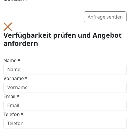
Anfrage senden
Verfügbarkeit prüfen und Angebot
anfordern
Name *
Vorname *
Email *
Telefon *