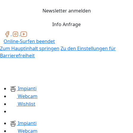
Newsletter anmelden
Info Anfrage
Online-Surfen beendet
Zum Hauptinhalt springen
Zu den Einstellungen für
Barrierefreiheit
Impianti
Webcam
Wishlist
Impianti
Webcam