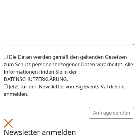
Die Daten werden gemäß den geltenden Gesetzen
zum Schutz personenbezogener Daten verarbeitet. Alle
Informationen finden Sie in der
DATENSCHUTZERKLÄRUNG.
Jetzt für den Newsletter von Big Events Val di Sole
anmelden.
Anfrage senden
Newsletter anmelden