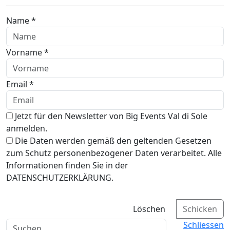
Name *
Vorname *
Email *
Jetzt für den Newsletter von Big Events Val di Sole
anmelden.
Die Daten werden gemäß den geltenden Gesetzen
zum Schutz personenbezogener Daten verarbeitet. Alle
Informationen finden Sie in der
DATENSCHUTZERKLÄRUNG.
Löschen
Schicken
Schliessen