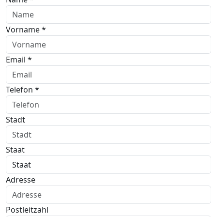
Vorname *
Email *
Telefon *
Stadt
Staat
Adresse
Postleitzahl