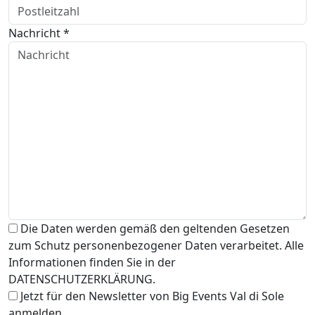
Nachricht *
Die Daten werden gemäß den geltenden Gesetzen
zum Schutz personenbezogener Daten verarbeitet. Alle
Informationen finden Sie in der
DATENSCHUTZERKLÄRUNG.
Jetzt für den Newsletter von Big Events Val di Sole
anmelden.