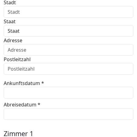
Stadt
Staat
Adresse
Postleitzahl
Ankunftsdatum *
Abreisedatum *
Zimmer
1