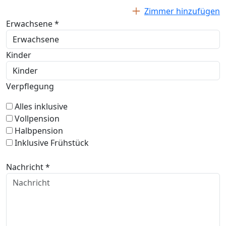
Zimmer hinzufügen
Erwachsene *
Kinder
Verpflegung
Alles inklusive
Vollpension
Halbpension
Inklusive Frühstück
Nachricht *