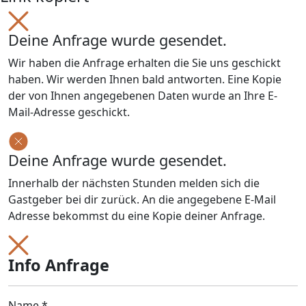
Deine Anfrage wurde gesendet.
Wir haben die Anfrage erhalten die Sie uns geschickt
haben. Wir werden Ihnen bald antworten. Eine Kopie
der von Ihnen angegebenen Daten wurde an Ihre E-
Mail-Adresse geschickt.
Deine Anfrage wurde gesendet.
Innerhalb der nächsten Stunden melden sich die
Gastgeber bei dir zurück. An die angegebene E-Mail
Adresse bekommst du eine Kopie deiner Anfrage.
Info Anfrage
Name *