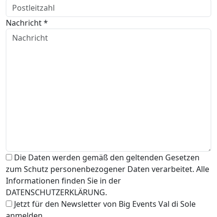
Nachricht *
Die Daten werden gemäß den geltenden Gesetzen
zum Schutz personenbezogener Daten verarbeitet. Alle
Informationen finden Sie in der
DATENSCHUTZERKLÄRUNG.
Jetzt für den Newsletter von Big Events Val di Sole
anmelden.