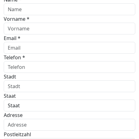
Vorname *
Email *
Telefon *
Stadt
Staat
Adresse
Postleitzahl