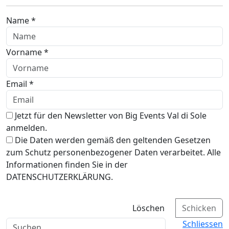
Name *
Vorname *
Email *
Jetzt für den Newsletter von Big Events Val di Sole
anmelden.
Die Daten werden gemäß den geltenden Gesetzen
zum Schutz personenbezogener Daten verarbeitet. Alle
Informationen finden Sie in der
DATENSCHUTZERKLÄRUNG.
Löschen
Schicken
Schliessen