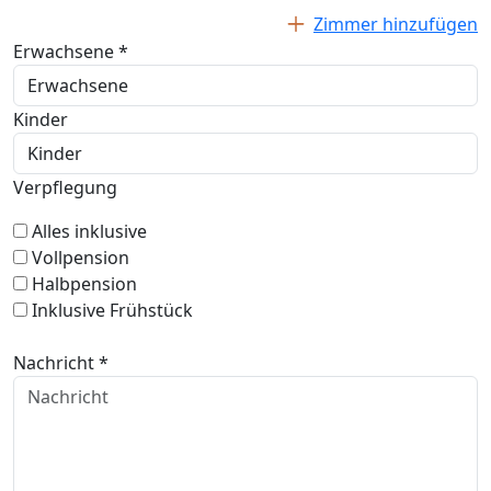
Zimmer hinzufügen
Erwachsene *
Kinder
Verpflegung
Alles inklusive
Vollpension
Halbpension
Inklusive Frühstück
Nachricht *