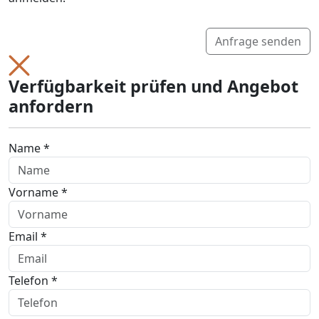
Anfrage senden
Verfügbarkeit prüfen und Angebot
anfordern
Name *
Vorname *
Email *
Telefon *