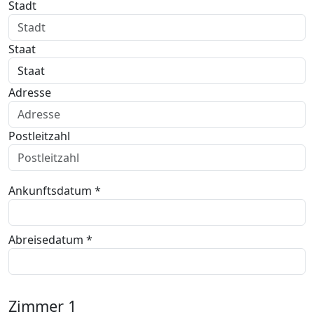
Stadt
Staat
Adresse
Postleitzahl
Ankunftsdatum *
Abreisedatum *
Zimmer
1