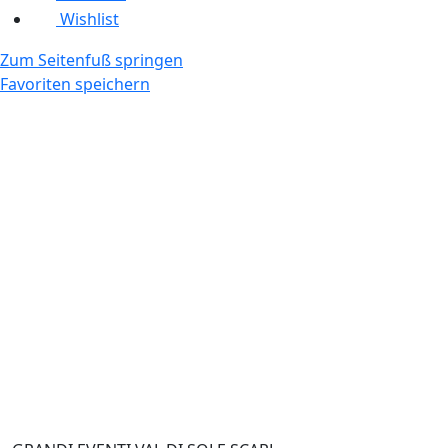
Wishlist
Zum Seitenfuß springen
Favoriten speichern