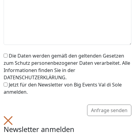
Die Daten werden gemäß den geltenden Gesetzen
zum Schutz personenbezogener Daten verarbeitet. Alle
Informationen finden Sie in der
DATENSCHUTZERKLÄRUNG.
Jetzt für den Newsletter von Big Events Val di Sole
anmelden.
Anfrage senden
Newsletter anmelden