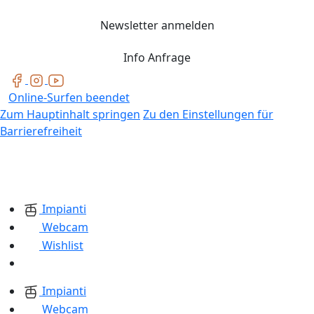
Newsletter anmelden
Info Anfrage
Online-Surfen beendet
Zum Hauptinhalt springen
Zu den Einstellungen für
Barrierefreiheit
Impianti
Webcam
Wishlist
Impianti
Webcam