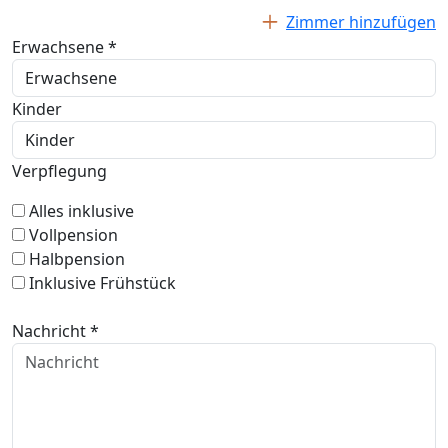
Zimmer hinzufügen
Erwachsene *
Kinder
Verpflegung
Alles inklusive
Vollpension
Halbpension
Inklusive Frühstück
Nachricht *