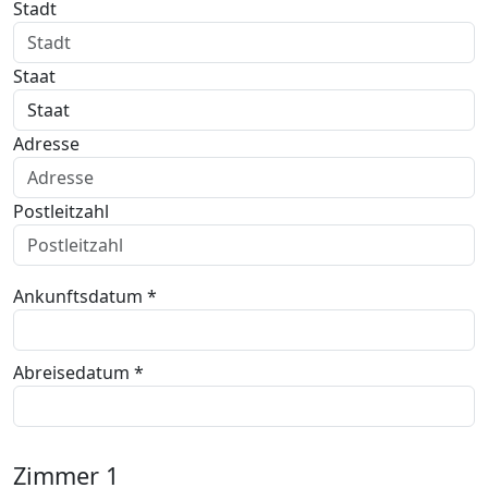
Stadt
Staat
Adresse
Postleitzahl
Ankunftsdatum *
Abreisedatum *
Zimmer
1