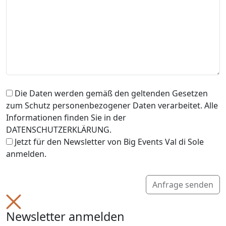
Die Daten werden gemäß den geltenden Gesetzen
zum Schutz personenbezogener Daten verarbeitet. Alle
Informationen finden Sie in der
DATENSCHUTZERKLÄRUNG.
Jetzt für den Newsletter von Big Events Val di Sole
anmelden.
Anfrage senden
Newsletter anmelden