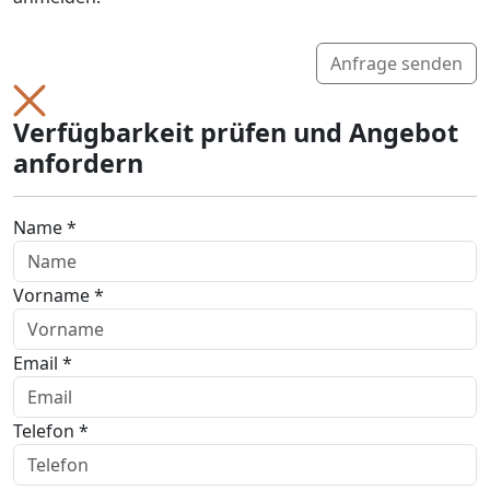
Anfrage senden
Verfügbarkeit prüfen und Angebot
anfordern
Name *
Vorname *
Email *
Telefon *