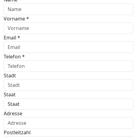
Vorname *
Email *
Telefon *
Stadt
Staat
Adresse
Postleitzahl