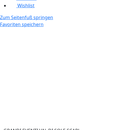
Wishlist
Zum Seitenfuß springen
Favoriten speichern