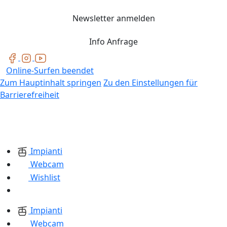
Newsletter anmelden
Info Anfrage
Online-Surfen beendet
Zum Hauptinhalt springen
Zu den Einstellungen für
Barrierefreiheit
Impianti
Webcam
Wishlist
Impianti
Webcam