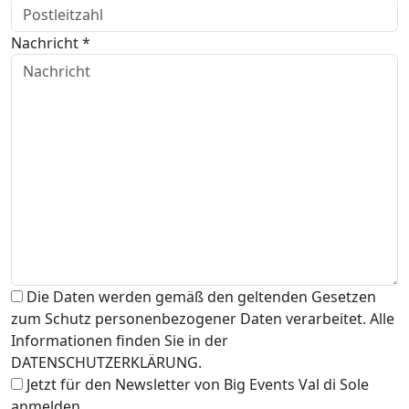
Nachricht *
Die Daten werden gemäß den geltenden Gesetzen
zum Schutz personenbezogener Daten verarbeitet. Alle
Informationen finden Sie in der
DATENSCHUTZERKLÄRUNG.
Jetzt für den Newsletter von Big Events Val di Sole
anmelden.