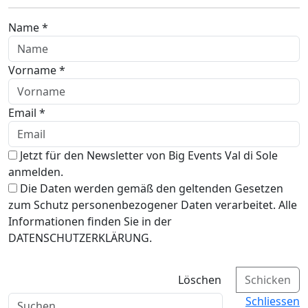
Name *
Vorname *
Email *
Jetzt für den Newsletter von Big Events Val di Sole
anmelden.
Die Daten werden gemäß den geltenden Gesetzen
zum Schutz personenbezogener Daten verarbeitet. Alle
Informationen finden Sie in der
DATENSCHUTZERKLÄRUNG.
Löschen
Schicken
Schliessen