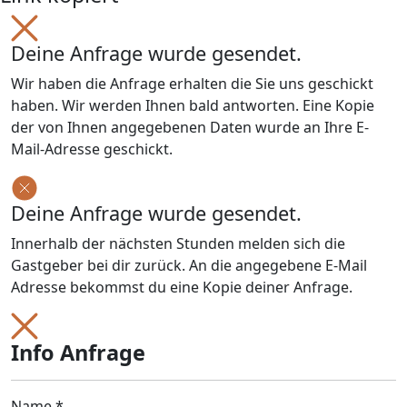
Deine Anfrage wurde gesendet.
Wir haben die Anfrage erhalten die Sie uns geschickt
haben. Wir werden Ihnen bald antworten. Eine Kopie
der von Ihnen angegebenen Daten wurde an Ihre E-
Mail-Adresse geschickt.
Deine Anfrage wurde gesendet.
Innerhalb der nächsten Stunden melden sich die
Gastgeber bei dir zurück. An die angegebene E-Mail
Adresse bekommst du eine Kopie deiner Anfrage.
Info Anfrage
Name *