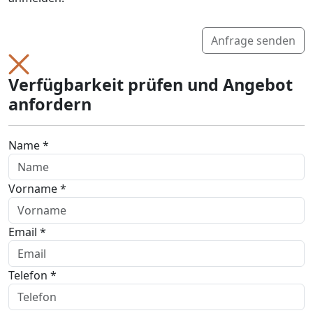
Anfrage senden
Verfügbarkeit prüfen und Angebot
anfordern
Name *
Vorname *
Email *
Telefon *