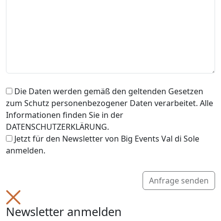
Die Daten werden gemäß den geltenden Gesetzen
zum Schutz personenbezogener Daten verarbeitet. Alle
Informationen finden Sie in der
DATENSCHUTZERKLÄRUNG.
Jetzt für den Newsletter von Big Events Val di Sole
anmelden.
Anfrage senden
Newsletter anmelden