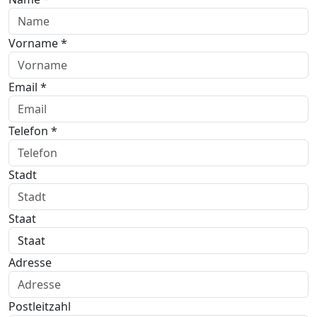
Vorname *
Email *
Telefon *
Stadt
Staat
Adresse
Postleitzahl