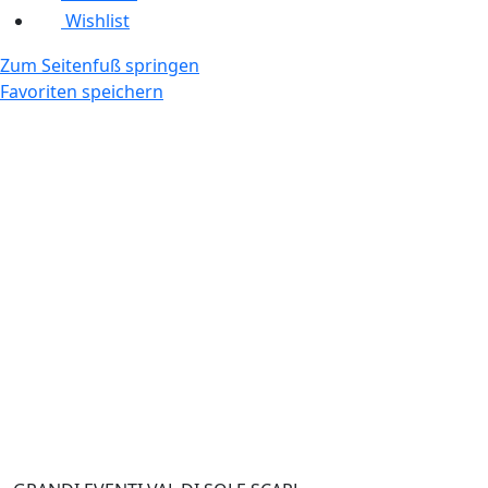
Wishlist
Zum Seitenfuß springen
Favoriten speichern