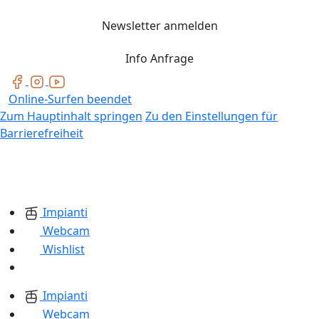
Newsletter anmelden
Info Anfrage
Online-Surfen beendet
Zum Hauptinhalt springen
Zu den Einstellungen für
Barrierefreiheit
Impianti
Webcam
Wishlist
Impianti
Webcam