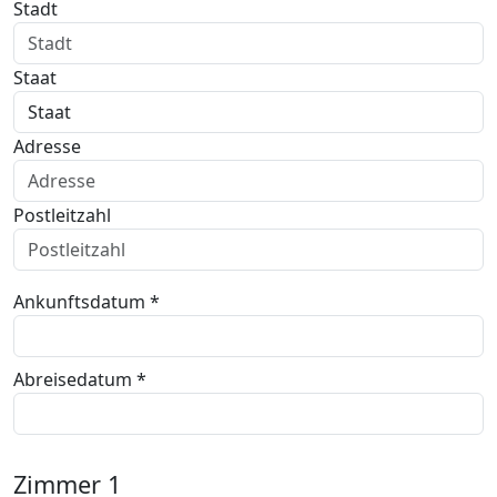
Stadt
Staat
Adresse
Postleitzahl
Ankunftsdatum *
Abreisedatum *
Zimmer
1