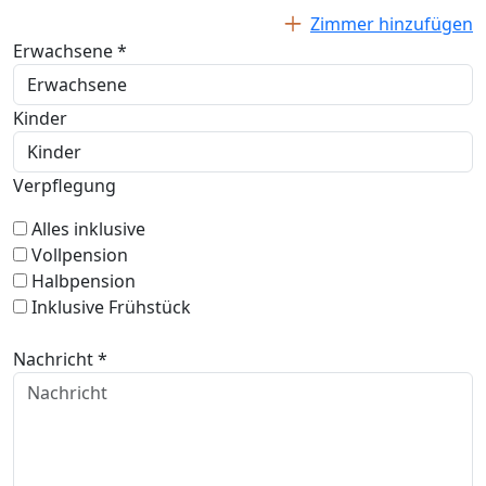
Zimmer hinzufügen
Erwachsene *
Kinder
Verpflegung
Alles inklusive
Vollpension
Halbpension
Inklusive Frühstück
Nachricht *