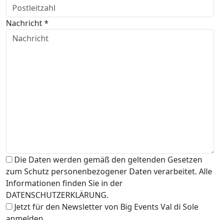
Nachricht *
Die Daten werden gemäß den geltenden Gesetzen
zum Schutz personenbezogener Daten verarbeitet. Alle
Informationen finden Sie in der
DATENSCHUTZERKLÄRUNG.
Jetzt für den Newsletter von Big Events Val di Sole
anmelden.