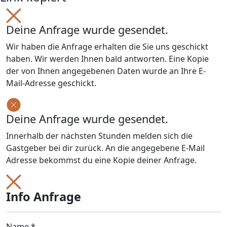
Deine Anfrage wurde gesendet.
Wir haben die Anfrage erhalten die Sie uns geschickt
haben. Wir werden Ihnen bald antworten. Eine Kopie
der von Ihnen angegebenen Daten wurde an Ihre E-
Mail-Adresse geschickt.
Deine Anfrage wurde gesendet.
Innerhalb der nächsten Stunden melden sich die
Gastgeber bei dir zurück. An die angegebene E-Mail
Adresse bekommst du eine Kopie deiner Anfrage.
Info Anfrage
Name *