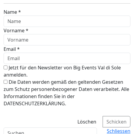
Name *
Vorname *
Email *
Jetzt für den Newsletter von Big Events Val di Sole
anmelden.
Die Daten werden gemäß den geltenden Gesetzen
zum Schutz personenbezogener Daten verarbeitet. Alle
Informationen finden Sie in der
DATENSCHUTZERKLÄRUNG.
Löschen
Schicken
Schliessen