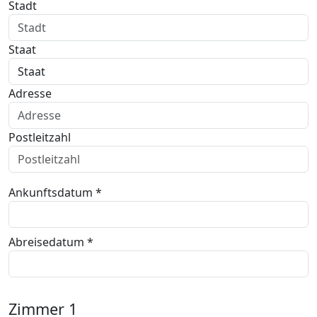
Stadt
Staat
Adresse
Postleitzahl
Ankunftsdatum *
Abreisedatum *
Zimmer
1