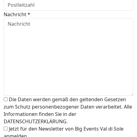
Nachricht *
Die Daten werden gemäß den geltenden Gesetzen
zum Schutz personenbezogener Daten verarbeitet. Alle
Informationen finden Sie in der
DATENSCHUTZERKLÄRUNG.
Jetzt für den Newsletter von Big Events Val di Sole
anmelden.