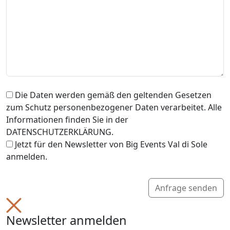
Die Daten werden gemäß den geltenden Gesetzen
zum Schutz personenbezogener Daten verarbeitet. Alle
Informationen finden Sie in der
DATENSCHUTZERKLÄRUNG.
Jetzt für den Newsletter von Big Events Val di Sole
anmelden.
Anfrage senden
Newsletter anmelden