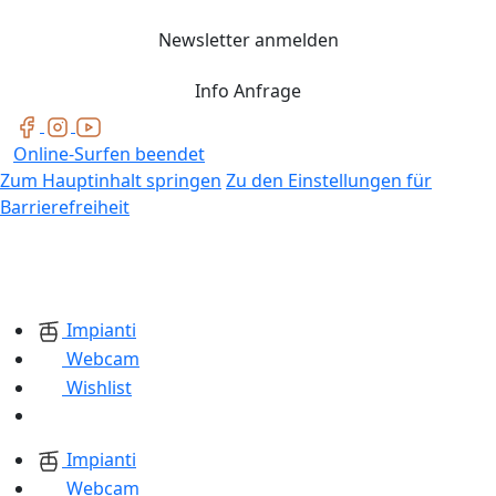
Newsletter anmelden
Info Anfrage
Online-Surfen beendet
Zum Hauptinhalt springen
Zu den Einstellungen für
Barrierefreiheit
Impianti
Webcam
Wishlist
Impianti
Webcam