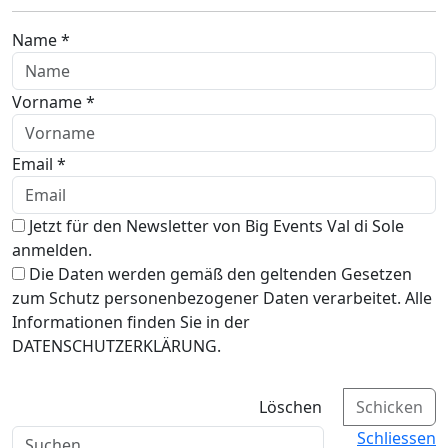
Name *
Vorname *
Email *
Jetzt für den Newsletter von Big Events Val di Sole
anmelden.
Die Daten werden gemäß den geltenden Gesetzen
zum Schutz personenbezogener Daten verarbeitet. Alle
Informationen finden Sie in der
DATENSCHUTZERKLÄRUNG.
Löschen
Schicken
Schliessen