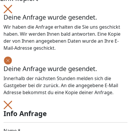
Deine Anfrage wurde gesendet.
Wir haben die Anfrage erhalten die Sie uns geschickt
haben. Wir werden Ihnen bald antworten. Eine Kopie
der von Ihnen angegebenen Daten wurde an Ihre E-
Mail-Adresse geschickt.
Deine Anfrage wurde gesendet.
Innerhalb der nächsten Stunden melden sich die
Gastgeber bei dir zurück. An die angegebene E-Mail
Adresse bekommst du eine Kopie deiner Anfrage.
Info Anfrage
Name *