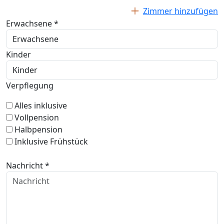
Zimmer hinzufügen
Erwachsene *
Kinder
Verpflegung
Alles inklusive
Vollpension
Halbpension
Inklusive Frühstück
Nachricht *