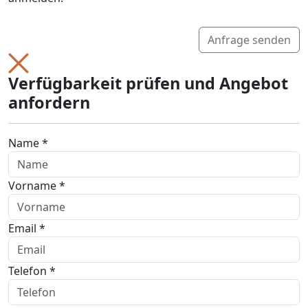
Anfrage senden
Verfügbarkeit prüfen und Angebot
anfordern
Name *
Vorname *
Email *
Telefon *