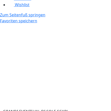
Wishlist
Zum Seitenfuß springen
Favoriten speichern