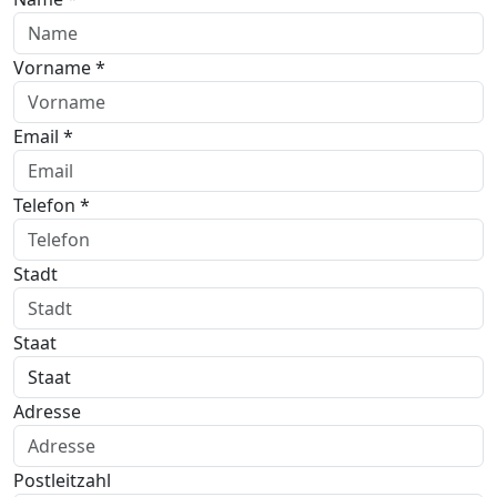
Vorname *
Email *
Telefon *
Stadt
Staat
Adresse
Postleitzahl