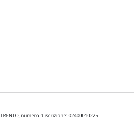
 di TRENTO, numero d'iscrizione: 02400010225