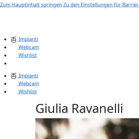
Zum Hauptinhalt springen
Zu den Einstellungen für Barrier
Impianti
Webcam
Wishlist
Impianti
Webcam
Wishlist
Giulia Ravanelli