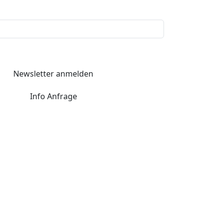
Newsletter anmelden
Info Anfrage