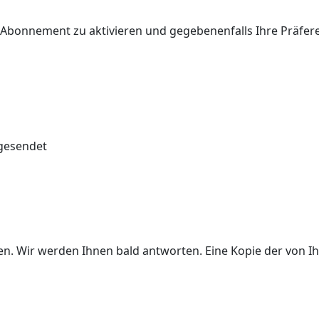
r Abonnement zu aktivieren und gegebenenfalls Ihre Präfe
 gesendet
ben. Wir werden Ihnen bald antworten. Eine Kopie der von