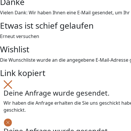
Danke
Vielen Dank: Wir haben Ihnen eine E-Mail gesendet, um Ih
Etwas ist schief gelaufen
Erneut versuchen
Wishlist
Die Wunschliste wurde an die angegebene E-Mail-Adresse
Link kopiert
Deine Anfrage wurde gesendet.
Wir haben die Anfrage erhalten die Sie uns geschickt ha
geschickt.
Deine Anfrage wurde gesendet.