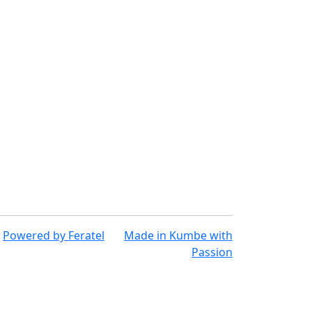
Powered by
Feratel
Made in
Kumbe
with
Passion