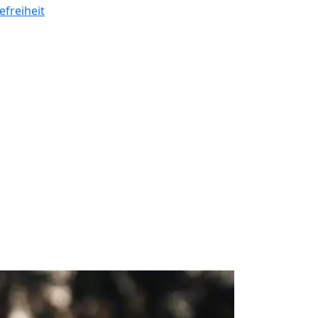
efreiheit