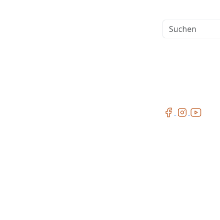
Suchen