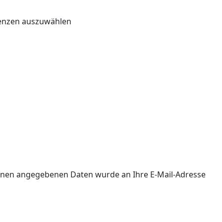
renzen auszuwählen
 Ihnen angegebenen Daten wurde an Ihre E-Mail-Adresse