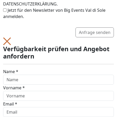
DATENSCHUTZERKLÄRUNG.
Jetzt für den Newsletter von Big Events Val di Sole
anmelden.
Anfrage senden
Verfügbarkeit prüfen und Angebot
anfordern
Name *
Vorname *
Email *