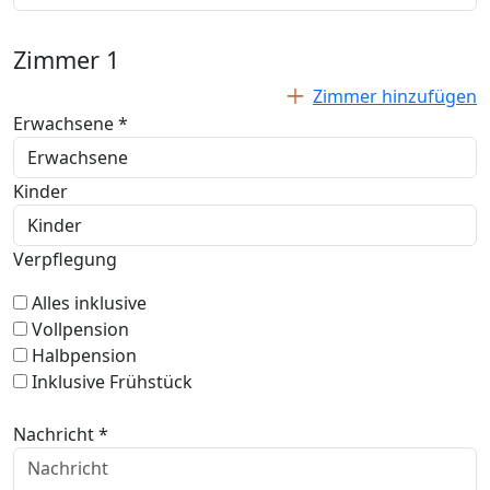
Zimmer
1
Zimmer hinzufügen
Erwachsene *
Kinder
Verpflegung
Alles inklusive
Vollpension
Halbpension
Inklusive Frühstück
Nachricht *