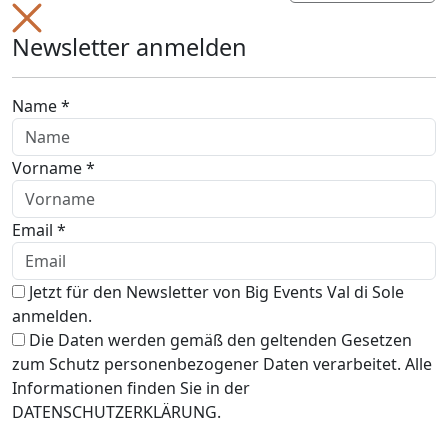
Newsletter anmelden
Name *
Vorname *
Email *
Jetzt für den Newsletter von Big Events Val di Sole
anmelden.
Die Daten werden gemäß den geltenden Gesetzen
zum Schutz personenbezogener Daten verarbeitet. Alle
Informationen finden Sie in der
DATENSCHUTZERKLÄRUNG.