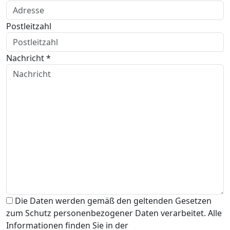
Postleitzahl
Nachricht *
Die Daten werden gemäß den geltenden Gesetzen
zum Schutz personenbezogener Daten verarbeitet. Alle
Informationen finden Sie in der