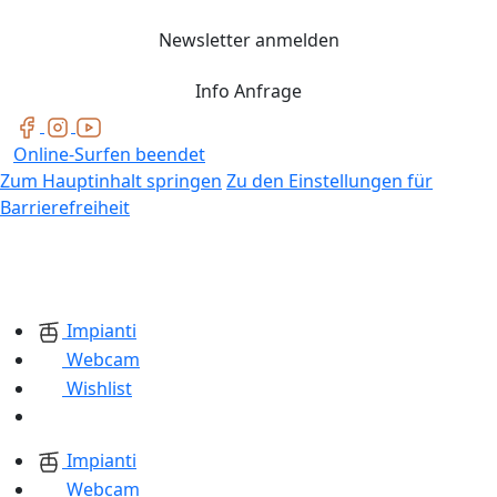
Newsletter anmelden
Info Anfrage
Online-Surfen beendet
Zum Hauptinhalt springen
Zu den Einstellungen für
Barrierefreiheit
Impianti
Webcam
Wishlist
Impianti
Webcam