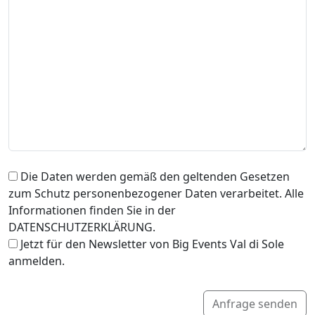
Die Daten werden gemäß den geltenden Gesetzen
zum Schutz personenbezogener Daten verarbeitet. Alle
Informationen finden Sie in der
DATENSCHUTZERKLÄRUNG.
Jetzt für den Newsletter von Big Events Val di Sole
anmelden.
Anfrage senden