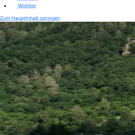
Wishlist
Zum Hauptinhalt springen