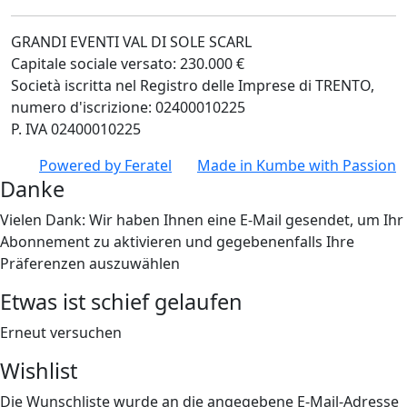
GRANDI EVENTI VAL DI SOLE SCARL
Capitale sociale versato: 230.000 €
Società iscritta nel Registro delle Imprese di TRENTO,
numero d'iscrizione: 02400010225
P. IVA 02400010225
Powered by
Feratel
Made in
Kumbe
with Passion
Danke
Vielen Dank: Wir haben Ihnen eine E-Mail gesendet, um Ihr
Abonnement zu aktivieren und gegebenenfalls Ihre
Präferenzen auszuwählen
Etwas ist schief gelaufen
Erneut versuchen
Wishlist
Die Wunschliste wurde an die angegebene E-Mail-Adresse