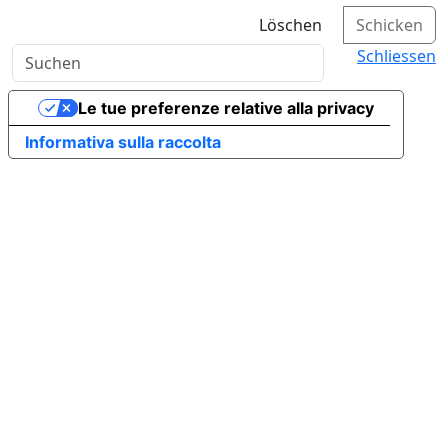
Löschen
Schicken
Schliessen
Le tue preferenze relative alla privacy
Informativa sulla raccolta