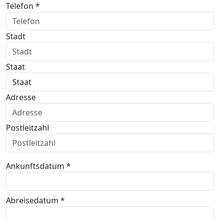
Telefon *
Stadt
Staat
Adresse
Postleitzahl
Ankunftsdatum *
Abreisedatum *