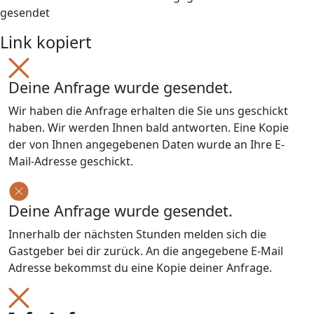
gesendet
Link kopiert
Deine Anfrage wurde gesendet.
Wir haben die Anfrage erhalten die Sie uns geschickt
haben. Wir werden Ihnen bald antworten. Eine Kopie
der von Ihnen angegebenen Daten wurde an Ihre E-
Mail-Adresse geschickt.
Deine Anfrage wurde gesendet.
Innerhalb der nächsten Stunden melden sich die
Gastgeber bei dir zurück. An die angegebene E-Mail
Adresse bekommst du eine Kopie deiner Anfrage.