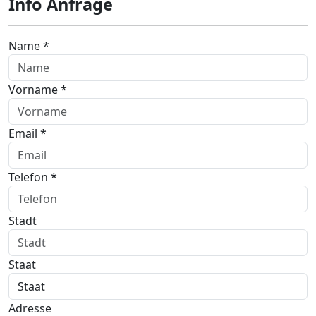
Info Anfrage
Name *
Vorname *
Email *
Telefon *
Stadt
Staat
Adresse