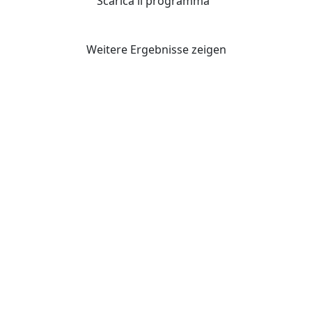
Scarica il programma
Weitere Ergebnisse zeigen