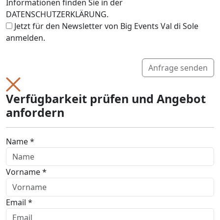
Informationen finden Sie in der
DATENSCHUTZERKLÄRUNG.
Jetzt für den Newsletter von Big Events Val di Sole
anmelden.
Anfrage senden
Verfügbarkeit prüfen und Angebot
anfordern
Name *
Vorname *
Email *