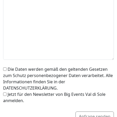
Die Daten werden gemäß den geltenden Gesetzen
zum Schutz personenbezogener Daten verarbeitet. Alle
Informationen finden Sie in der
DATENSCHUTZERKLÄRUNG.
Jetzt für den Newsletter von Big Events Val di Sole
anmelden.
Anfrage senden