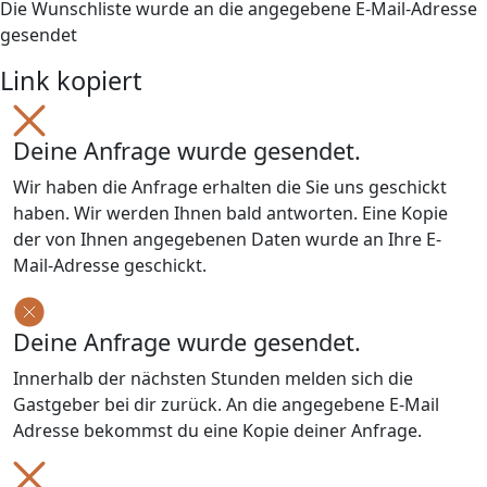
Die Wunschliste wurde an die angegebene E-Mail-Adresse
gesendet
Link kopiert
Deine Anfrage wurde gesendet.
Wir haben die Anfrage erhalten die Sie uns geschickt
haben. Wir werden Ihnen bald antworten. Eine Kopie
der von Ihnen angegebenen Daten wurde an Ihre E-
Mail-Adresse geschickt.
Deine Anfrage wurde gesendet.
Innerhalb der nächsten Stunden melden sich die
Gastgeber bei dir zurück. An die angegebene E-Mail
Adresse bekommst du eine Kopie deiner Anfrage.