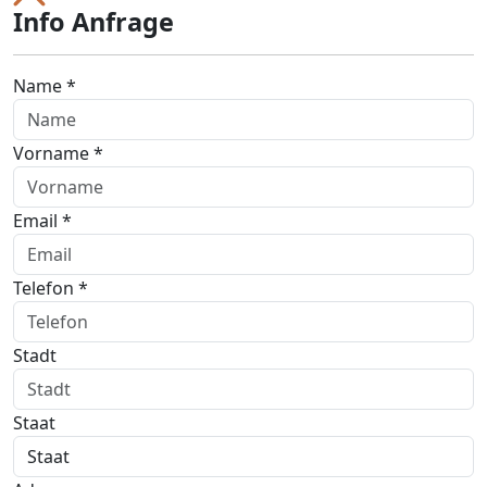
Info Anfrage
Name *
Vorname *
Email *
Telefon *
Stadt
Staat