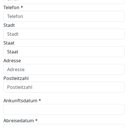
Telefon *
Stadt
Staat
Adresse
Postleitzahl
Ankunftsdatum *
Abreisedatum *