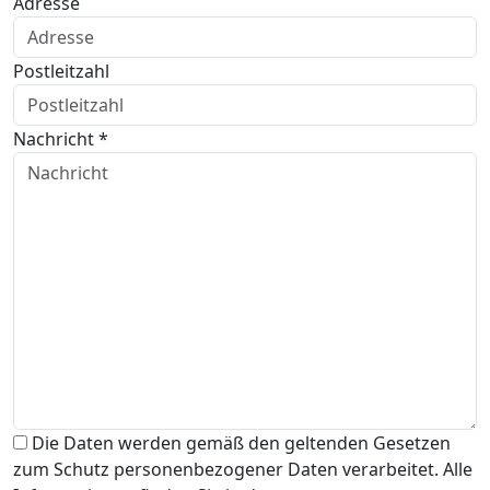
Adresse
Postleitzahl
Nachricht *
Die Daten werden gemäß den geltenden Gesetzen
zum Schutz personenbezogener Daten verarbeitet. Alle