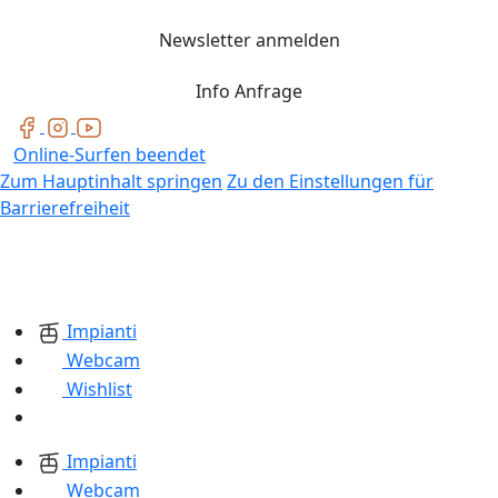
Newsletter anmelden
Info Anfrage
Online-Surfen beendet
Zum Hauptinhalt springen
Zu den Einstellungen für
Barrierefreiheit
Impianti
Webcam
Wishlist
Impianti
Webcam