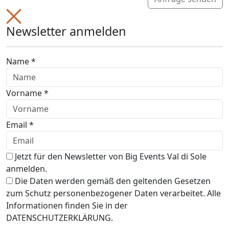
Newsletter anmelden
Name *
Vorname *
Email *
Jetzt für den Newsletter von Big Events Val di Sole
anmelden.
Die Daten werden gemäß den geltenden Gesetzen
zum Schutz personenbezogener Daten verarbeitet. Alle
Informationen finden Sie in der
DATENSCHUTZERKLÄRUNG.