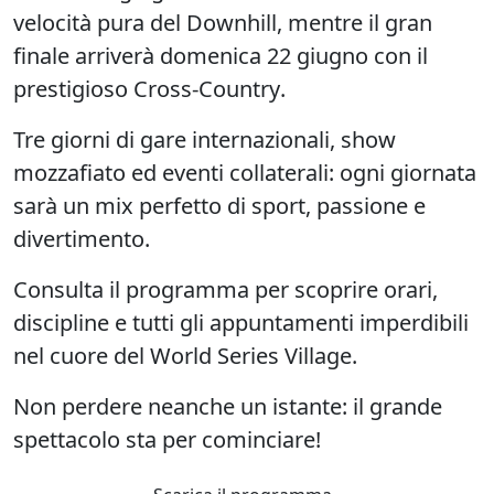
velocità pura del Downhill, mentre il gran
finale arriverà
domenica 22
giugno con il
prestigioso
Cross-Country
.
Tre giorni di gare internazionali, show
mozzafiato ed eventi collaterali: ogni giornata
sarà un mix perfetto di sport, passione e
divertimento.
Consulta il programma per scoprire orari,
discipline e tutti gli appuntamenti imperdibili
nel cuore del World Series Village.
Non perdere neanche un istante: il grande
spettacolo sta per cominciare!