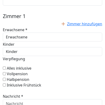
Zimmer
1
Zimmer hinzufügen
Erwachsene *
Kinder
Verpflegung
Alles inklusive
Vollpension
Halbpension
Inklusive Frühstück
Nachricht *