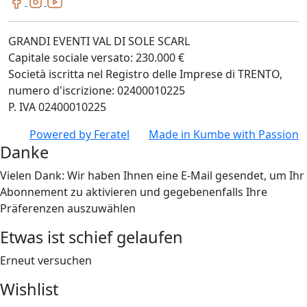
GRANDI EVENTI VAL DI SOLE SCARL
Capitale sociale versato: 230.000 €
Società iscritta nel Registro delle Imprese di TRENTO,
numero d'iscrizione: 02400010225
P. IVA 02400010225
Powered by
Feratel
Made in
Kumbe
with Passion
Danke
Vielen Dank: Wir haben Ihnen eine E-Mail gesendet, um Ihr
Abonnement zu aktivieren und gegebenenfalls Ihre
Präferenzen auszuwählen
Etwas ist schief gelaufen
Erneut versuchen
Wishlist