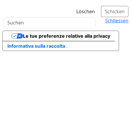
Löschen
Schicken
Schliessen
Le tue preferenze relative alla privacy
Informativa sulla raccolta