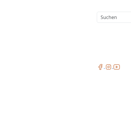
Suchen