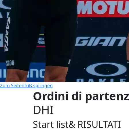
Zum Seitenfuß springen
Ordini di partenz
DHI
Start list& RISULTATI