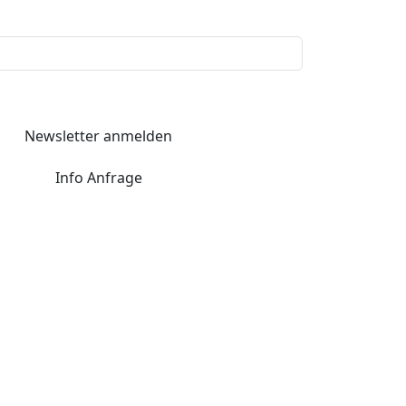
Newsletter anmelden
Info Anfrage