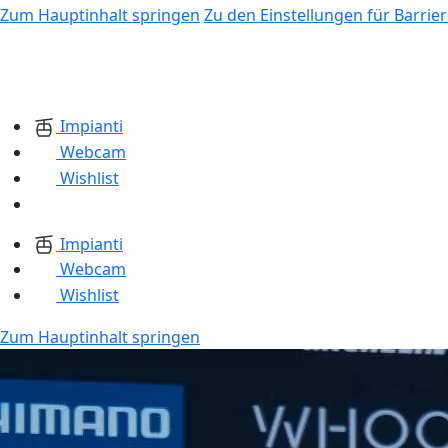
Zum Hauptinhalt springen
Zu den Einstellungen für Barrier
Impianti
Webcam
Wishlist
Impianti
Webcam
Wishlist
Zum Hauptinhalt springen