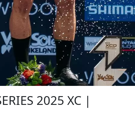
SERIES 2025 XC |