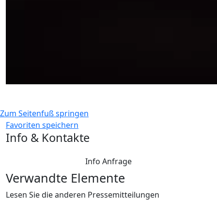
Zum Seitenfuß springen
Favoriten speichern
Info & Kontakte
Info Anfrage
Verwandte Elemente
Lesen Sie die anderen Pressemitteilungen