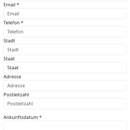
Email *
Telefon *
Stadt
Staat
Adresse
Postleitzahl
Ankunftsdatum *