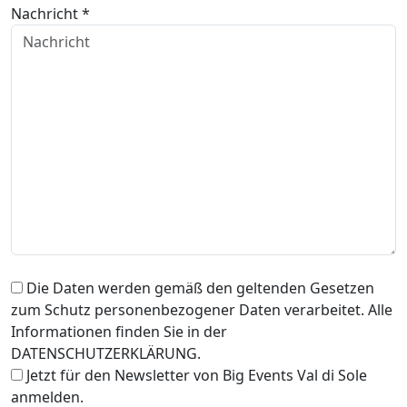
Nachricht *
Die Daten werden gemäß den geltenden Gesetzen
zum Schutz personenbezogener Daten verarbeitet. Alle
Informationen finden Sie in der
DATENSCHUTZERKLÄRUNG.
Jetzt für den Newsletter von Big Events Val di Sole
anmelden.