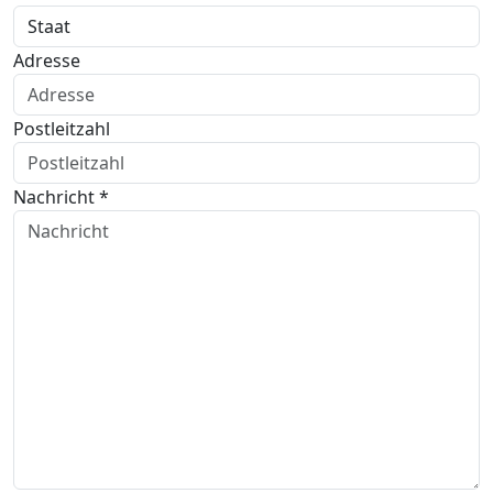
Adresse
Postleitzahl
Nachricht *