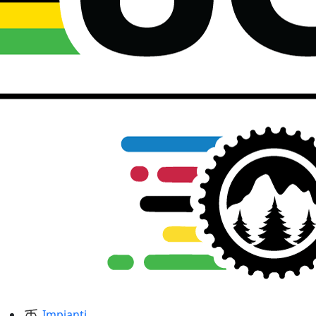
Impianti