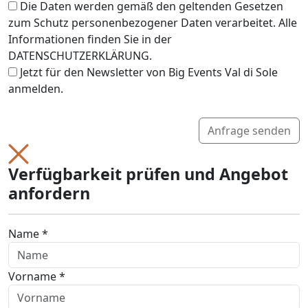
Die Daten werden gemäß den geltenden Gesetzen
zum Schutz personenbezogener Daten verarbeitet. Alle
Informationen finden Sie in der
DATENSCHUTZERKLÄRUNG.
Jetzt für den Newsletter von Big Events Val di Sole
anmelden.
Anfrage senden
Verfügbarkeit prüfen und Angebot
anfordern
Name *
Vorname *