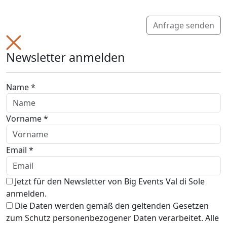
Anfrage senden
Newsletter anmelden
Name *
Vorname *
Email *
Jetzt für den Newsletter von Big Events Val di Sole
anmelden.
Die Daten werden gemäß den geltenden Gesetzen
zum Schutz personenbezogener Daten verarbeitet. Alle