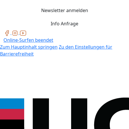
Newsletter anmelden
Info Anfrage
Online-Surfen beendet
Zum Hauptinhalt springen
Zu den Einstellungen für
Barrierefreiheit