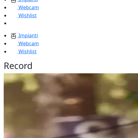
Webcam
Wishlist
Impianti
Webcam
Wishlist
Record