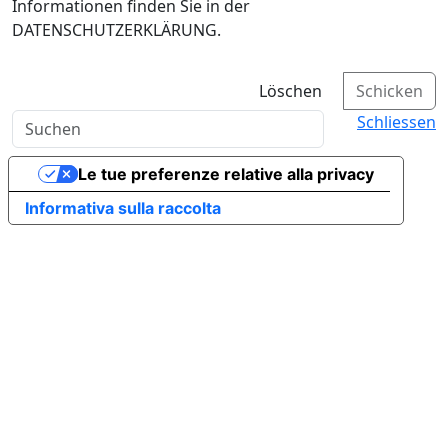
Informationen finden Sie in der
DATENSCHUTZERKLÄRUNG.
Löschen
Schicken
Schliessen
Le tue preferenze relative alla privacy
Informativa sulla raccolta