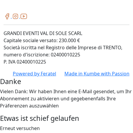
GRANDI EVENTI VAL DI SOLE SCARL
Capitale sociale versato: 230.000 €
Società iscritta nel Registro delle Imprese di TRENTO,
numero d'iscrizione: 02400010225
P. IVA 02400010225
Powered by
Feratel
Made in
Kumbe
with Passion
Danke
Vielen Dank: Wir haben Ihnen eine E-Mail gesendet, um Ihr
Abonnement zu aktivieren und gegebenenfalls Ihre
Präferenzen auszuwählen
Etwas ist schief gelaufen
Erneut versuchen