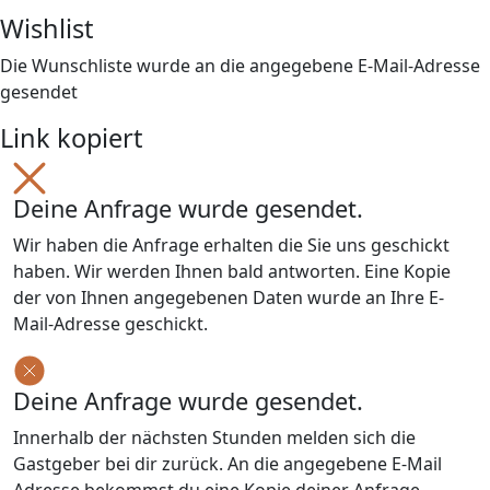
Wishlist
Die Wunschliste wurde an die angegebene E-Mail-Adresse
gesendet
Link kopiert
Deine Anfrage wurde gesendet.
Wir haben die Anfrage erhalten die Sie uns geschickt
haben. Wir werden Ihnen bald antworten. Eine Kopie
der von Ihnen angegebenen Daten wurde an Ihre E-
Mail-Adresse geschickt.
Deine Anfrage wurde gesendet.
Innerhalb der nächsten Stunden melden sich die
Gastgeber bei dir zurück. An die angegebene E-Mail