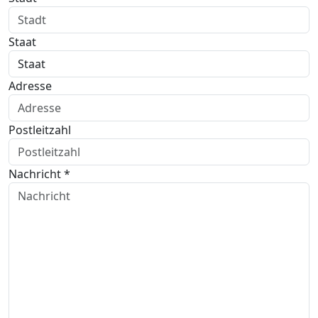
Staat
Adresse
Postleitzahl
Nachricht *