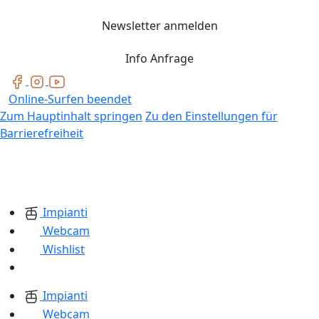
Newsletter anmelden
Info Anfrage
Online-Surfen beendet
Zum Hauptinhalt springen
Zu den Einstellungen für
Barrierefreiheit
Impianti
Webcam
Wishlist
Impianti
Webcam