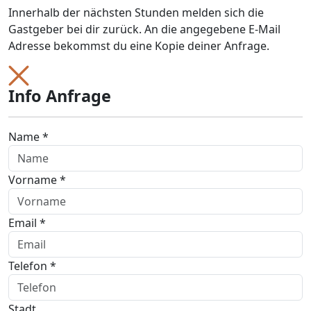
Innerhalb der nächsten Stunden melden sich die
Gastgeber bei dir zurück. An die angegebene E-Mail
Adresse bekommst du eine Kopie deiner Anfrage.
Info Anfrage
Name *
Vorname *
Email *
Telefon *
Stadt