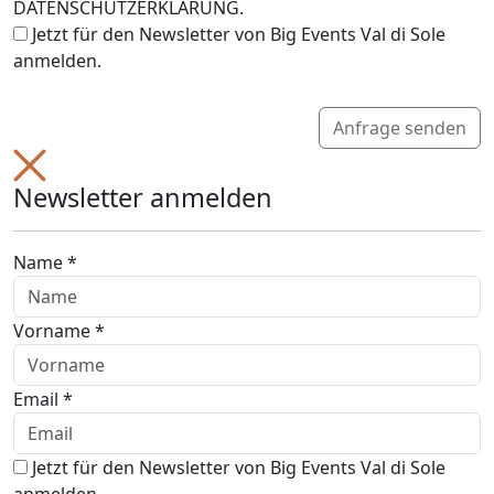
DATENSCHUTZERKLÄRUNG.
Jetzt für den Newsletter von Big Events Val di Sole
anmelden.
Anfrage senden
Newsletter anmelden
Name *
Vorname *
Email *
Jetzt für den Newsletter von Big Events Val di Sole