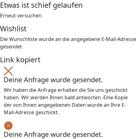
Etwas ist schief gelaufen
Erneut versuchen
Wishlist
Die Wunschliste wurde an die angegebene E-Mail-Adresse
gesendet
Link kopiert
Deine Anfrage wurde gesendet.
Wir haben die Anfrage erhalten die Sie uns geschickt
haben. Wir werden Ihnen bald antworten. Eine Kopie
der von Ihnen angegebenen Daten wurde an Ihre E-
Mail-Adresse geschickt.
Deine Anfrage wurde gesendet.