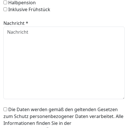
Halbpension
Inklusive Frühstück
Nachricht *
Die Daten werden gemäß den geltenden Gesetzen
zum Schutz personenbezogener Daten verarbeitet. Alle
Informationen finden Sie in der