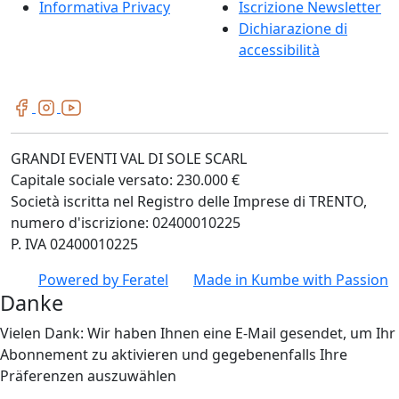
Informativa Privacy
Iscrizione Newsletter
Dichiarazione di
accessibilità
GRANDI EVENTI VAL DI SOLE SCARL
Capitale sociale versato: 230.000 €
Società iscritta nel Registro delle Imprese di TRENTO,
numero d'iscrizione: 02400010225
P. IVA 02400010225
Powered by
Feratel
Made in
Kumbe
with Passion
Danke
Vielen Dank: Wir haben Ihnen eine E-Mail gesendet, um Ihr
Abonnement zu aktivieren und gegebenenfalls Ihre
Präferenzen auszuwählen