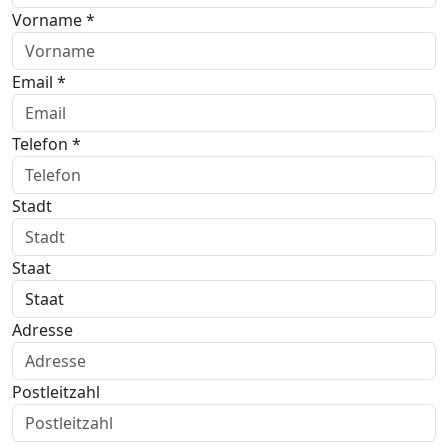
Vorname *
Email *
Telefon *
Stadt
Staat
Adresse
Postleitzahl