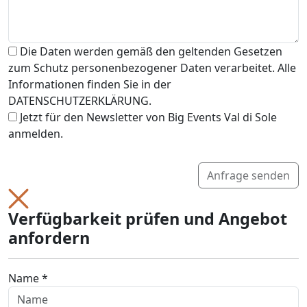
Die Daten werden gemäß den geltenden Gesetzen
zum Schutz personenbezogener Daten verarbeitet. Alle
Informationen finden Sie in der
DATENSCHUTZERKLÄRUNG.
Jetzt für den Newsletter von Big Events Val di Sole
anmelden.
Anfrage senden
Verfügbarkeit prüfen und Angebot
anfordern
Name *