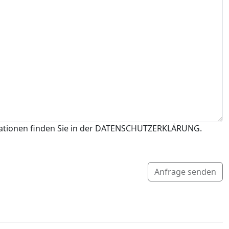
mationen finden Sie in der DATENSCHUTZERKLÄRUNG.
Anfrage senden