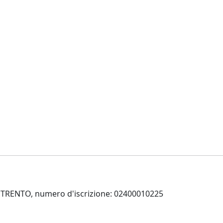
 di TRENTO, numero d'iscrizione: 02400010225