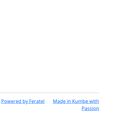
Powered by
Feratel
Made in
Kumbe
with
Passion