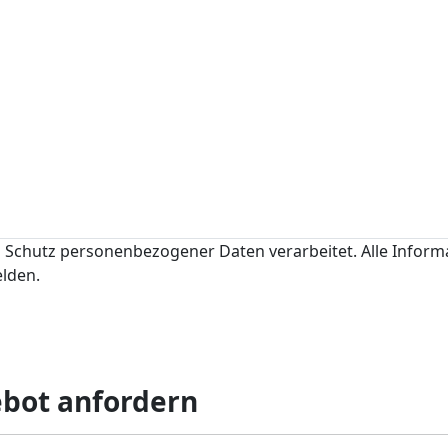
Schutz personenbezogener Daten verarbeitet. Alle Infor
elden.
ebot anfordern