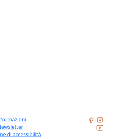
nformazioni
Newsletter
ne di accessibilità