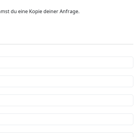
mst du eine Kopie deiner Anfrage.