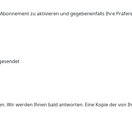
r Abonnement zu aktivieren und gegebenenfalls Ihre Präfe
 gesendet
ben. Wir werden Ihnen bald antworten. Eine Kopie der von