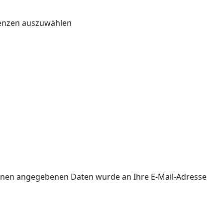
renzen auszuwählen
 Ihnen angegebenen Daten wurde an Ihre E-Mail-Adresse