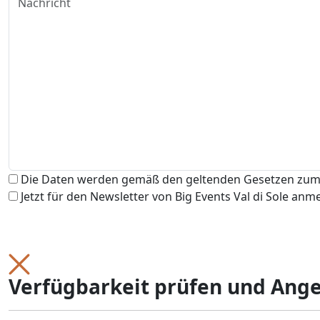
Die Daten werden gemäß den geltenden Gesetzen zum 
Jetzt für den Newsletter von Big Events Val di Sole anm
Verfügbarkeit prüfen und Ang