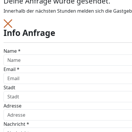
Deine Anfrage wurde gesendet.
Innerhalb der nächsten Stunden melden sich die Gastgeb
Info Anfrage
Name *
Email *
Stadt
Adresse
Nachricht *