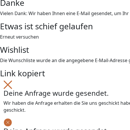
Danke
Vielen Dank: Wir haben Ihnen eine E-Mail gesendet, um Ih
Etwas ist schief gelaufen
Erneut versuchen
Wishlist
Die Wunschliste wurde an die angegebene E-Mail-Adresse
Link kopiert
Deine Anfrage wurde gesendet.
Wir haben die Anfrage erhalten die Sie uns geschickt ha
geschickt.