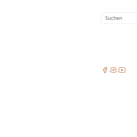
Suchen