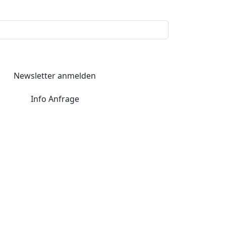
Newsletter anmelden
Info Anfrage