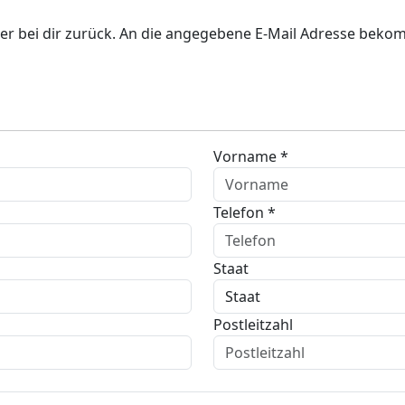
er bei dir zurück. An die angegebene E-Mail Adresse bekom
Vorname *
Telefon *
Staat
Postleitzahl