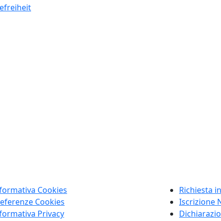
efreiheit
formativa Cookies
Richiesta i
eferenze Cookies
Iscrizione 
formativa Privacy
Dichiarazio