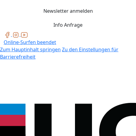
Newsletter anmelden
Info Anfrage
Online-Surfen beendet
Zum Hauptinhalt springen
Zu den Einstellungen für
Barrierefreiheit