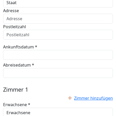
Adresse
Postleitzahl
Ankunftsdatum *
Abreisedatum *
Zimmer
1
Zimmer hinzufügen
Erwachsene *