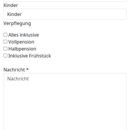
Kinder
Verpflegung
Alles inklusive
Vollpension
Halbpension
Inklusive Frühstück
Nachricht *