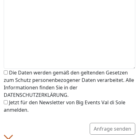
Die Daten werden gemäß den geltenden Gesetzen
zum Schutz personenbezogener Daten verarbeitet. Alle
Informationen finden Sie in der
DATENSCHUTZERKLÄRUNG.
Jetzt für den Newsletter von Big Events Val di Sole
anmelden.
Anfrage senden