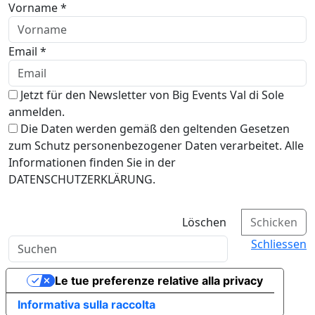
Vorname *
Email *
Jetzt für den Newsletter von Big Events Val di Sole
anmelden.
Die Daten werden gemäß den geltenden Gesetzen
zum Schutz personenbezogener Daten verarbeitet. Alle
Informationen finden Sie in der
DATENSCHUTZERKLÄRUNG.
Löschen
Schicken
Schliessen
Le tue preferenze relative alla privacy
Informativa sulla raccolta