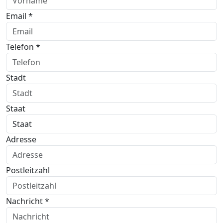
Email *
Telefon *
Stadt
Staat
Adresse
Postleitzahl
Nachricht *