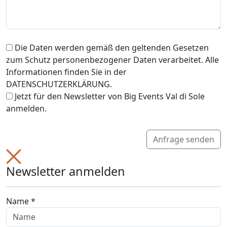
Die Daten werden gemäß den geltenden Gesetzen
zum Schutz personenbezogener Daten verarbeitet. Alle
Informationen finden Sie in der
DATENSCHUTZERKLÄRUNG.
Jetzt für den Newsletter von Big Events Val di Sole
anmelden.
Anfrage senden
Newsletter anmelden
Name *