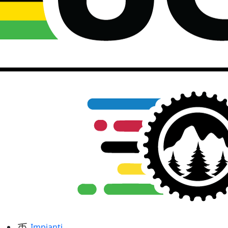
Impianti