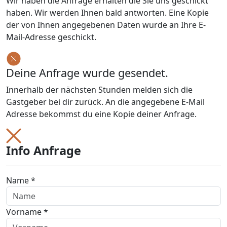
Wir haben die Anfrage erhalten die Sie uns geschickt
haben. Wir werden Ihnen bald antworten. Eine Kopie
der von Ihnen angegebenen Daten wurde an Ihre E-
Mail-Adresse geschickt.
Deine Anfrage wurde gesendet.
Innerhalb der nächsten Stunden melden sich die
Gastgeber bei dir zurück. An die angegebene E-Mail
Adresse bekommst du eine Kopie deiner Anfrage.
Info Anfrage
Name *
Vorname *