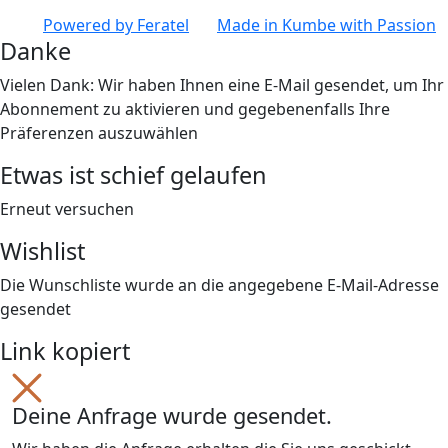
Powered by
Feratel
Made in
Kumbe
with Passion
Danke
Vielen Dank: Wir haben Ihnen eine E-Mail gesendet, um Ihr
Abonnement zu aktivieren und gegebenenfalls Ihre
Präferenzen auszuwählen
Etwas ist schief gelaufen
Erneut versuchen
Wishlist
Die Wunschliste wurde an die angegebene E-Mail-Adresse
gesendet
Link kopiert
Deine Anfrage wurde gesendet.