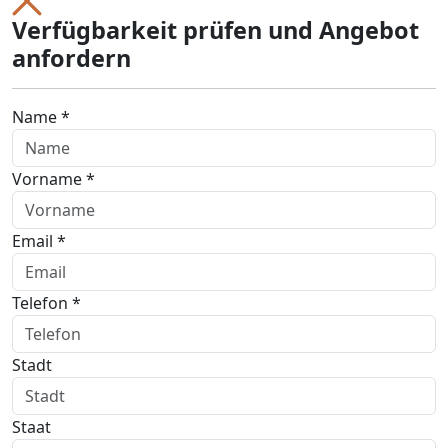
Verfügbarkeit prüfen und Angebot
anfordern
Name *
Vorname *
Email *
Telefon *
Stadt
Staat